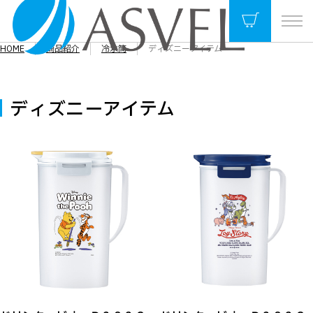
HOME
商品紹介
冷水筒
ディズニーアイテム
ディズニーアイテム