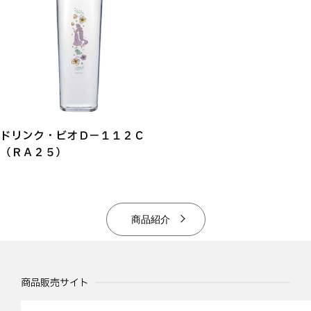
ドリンク・ビオＤ－１１２Ｃ
（ＲＡ２５）
商品紹介
商品販売サイト