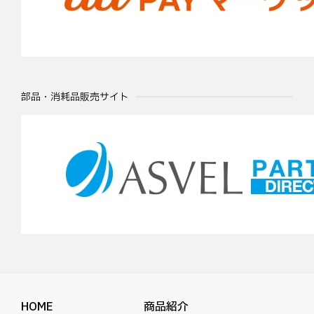
部品・消耗品販売サイト
HOME
商品紹介