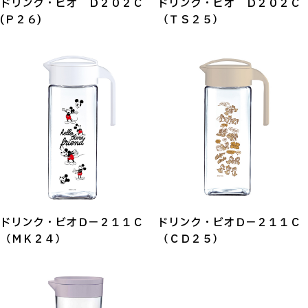
ドリンク・ビオ Ｄ２０２Ｃ
ドリンク・ビオ Ｄ２０２Ｃ
(Ｐ２６)
（ＴＳ２５）
ドリンク・ビオＤ－２１１Ｃ
ドリンク・ビオＤ－２１１Ｃ
（ＭＫ２４）
（ＣＤ２５）