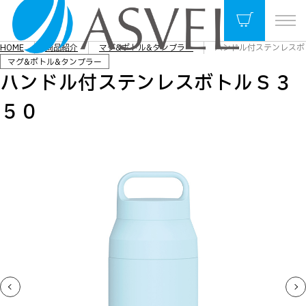
HOME
商品紹介
マグ&ボトル&タンブラー
ハンドル付ステンレスボ
マグ&ボトル&タンブラー
ハンドル付ステンレスボトルＳ３
５０