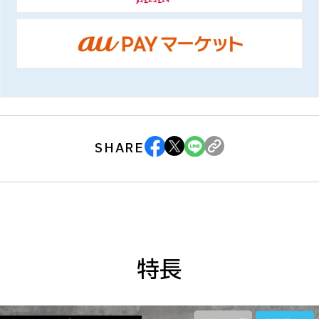
SHARE
特長