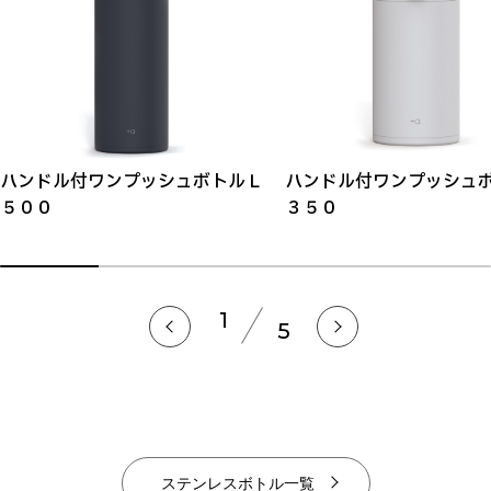
ハンドル付ワンプッシュボトルＬ
ハンドル付ワンプッシュ
５００
３５０
1
5
ステンレスボトル一覧