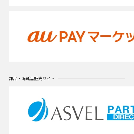
部品・消耗品販売サイト