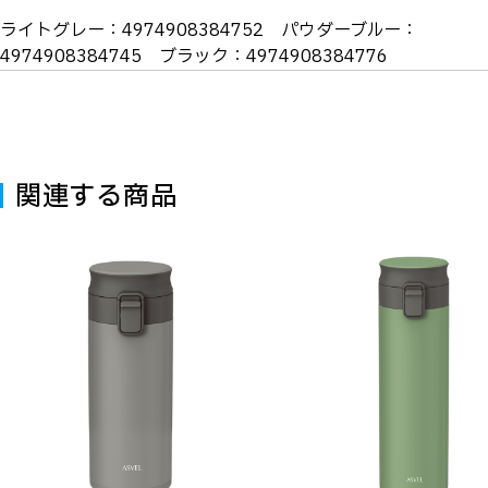
ライトグレー：4974908384752 パウダーブルー：
4974908384745 ブラック：4974908384776
関連する商品