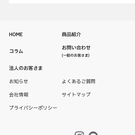
HOME
商品紹介
お問い合わせ
コラム
(一般のお客さま)
法人のお客さま
お知らせ
よくあるご質問
会社情報
サイトマップ
プライバシーポリシー