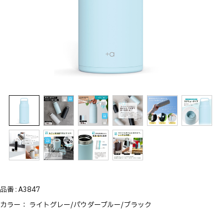
品番 :
A3847
カラー：
ライトグレー/パウダーブルー/ブラック