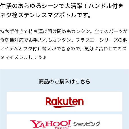
生活のあらゆるシーンで大活躍！ハンドル付き
ネジ栓ステンレスマグボトルです。
持ち手付きで持ち運び開け閉めもカンタン。全てのパーツが
食洗機対応でお手入れもカンタン。プラスエーシリーズの他
アイテムとフタ付け替えができるので、気分に合わせてカス
タマイズしましょう♪
商品のご購入はこちら