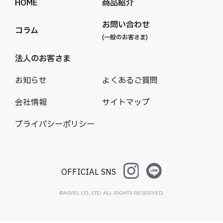
HOME
商品紹介
お問い合わせ
コラム
(一般のお客さま)
法人のお客さま
お知らせ
よくあるご質問
会社情報
サイトマップ
プライバシーポリシー
OFFICIAL SNS
©ASVEL CO., LTD. ALL RIGHTS RESERVED.