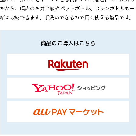
だから、幅広のお弁当箱やペットボトル、ステンボトルも一
緒に収納できます。手洗いできるので長く使える製品です。
商品のご購入はこちら