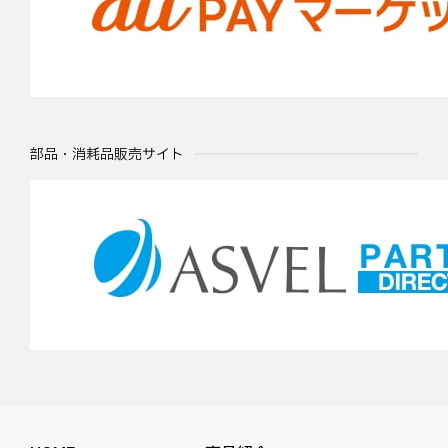
部品・消耗品販売サイト