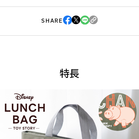
SHARE
特長