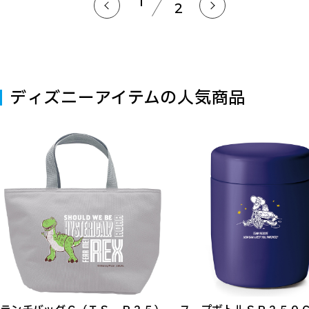
1
2
ディズニーアイテムの人気商品