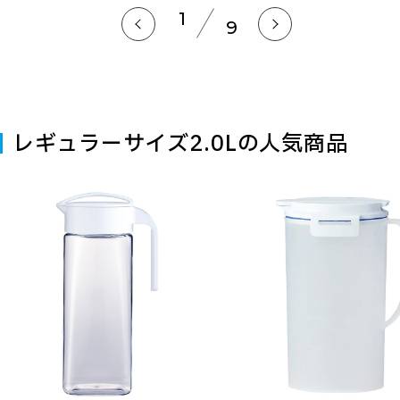
1
9
レギュラーサイズ2.0Lの人気商品