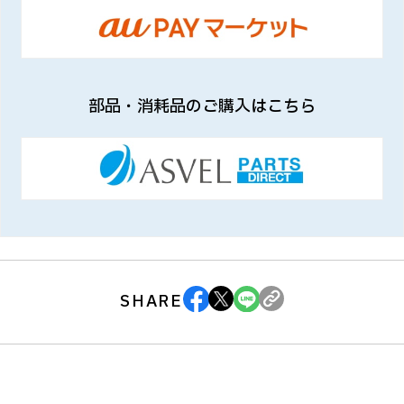
部品・消耗品のご購入はこちら
SHARE