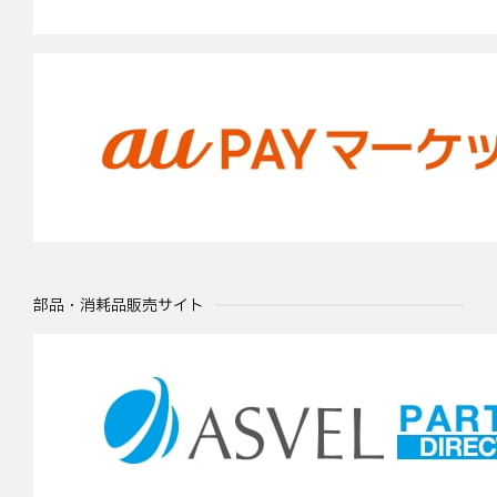
部品・消耗品販売サイト