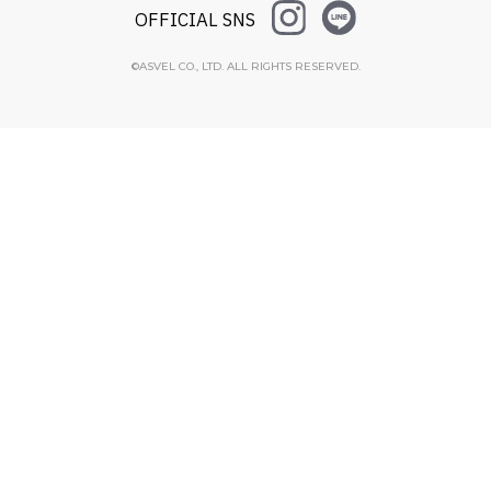
OFFICIAL SNS
©ASVEL CO., LTD. ALL RIGHTS RESERVED.