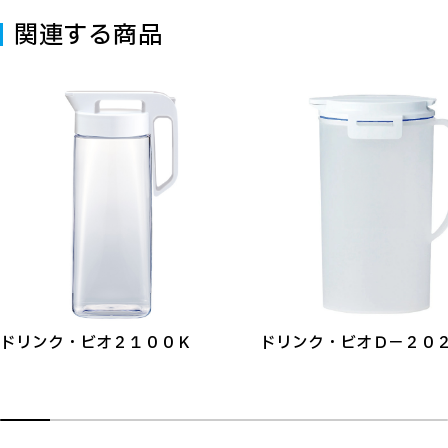
関連する商品
ドリンク・ビオ２１００Ｋ
ドリンク・ビオＤ－２０