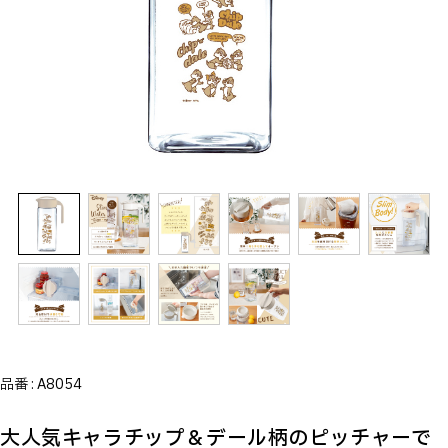
品番 :
A8054
大人気キャラチップ＆デール柄のピッチャーで