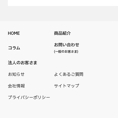
HOME
商品紹介
お問い合わせ
コラム
(一般のお客さま)
法人のお客さま
お知らせ
よくあるご質問
会社情報
サイトマップ
プライバシーポリシー