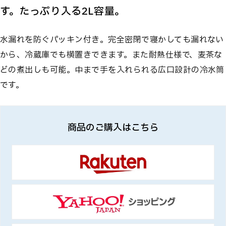
す。たっぷり入る2L容量。
水漏れを防ぐパッキン付き。完全密閉で寝かしても漏れない
から、冷蔵庫でも横置きできます。また耐熱仕様で、麦茶な
どの煮出しも可能。中まで手を入れられる広口設計の冷水筒
です。
商品のご購入はこちら