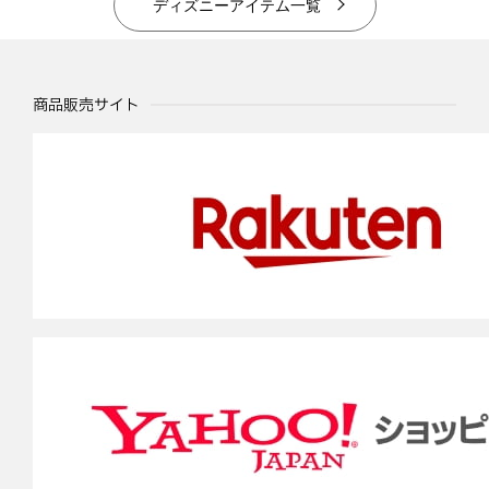
ディズニーアイテム一覧
商品販売サイト