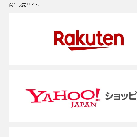
商品販売サイト