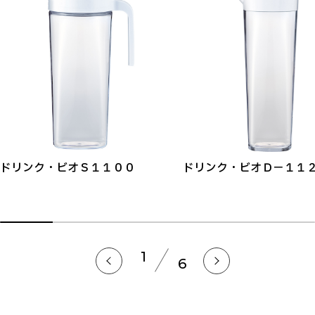
ドリンク・ビオＳ１１００
ドリンク・ビオＤ－１１
1
6