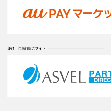
部品・消耗品販売サイト