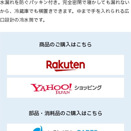
水漏れを防ぐパッキン付き。完全密閉で寝かしても漏れない
から、冷蔵庫でも横置きできます。中まで手を入れられる広
口設計の冷水筒です。
商品のご購入はこちら
部品・消耗品のご購入はこちら