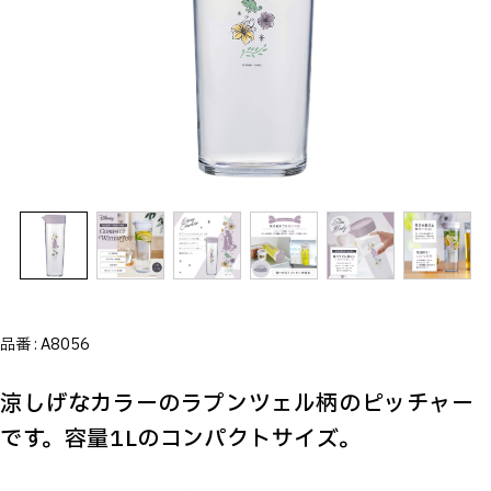
品番 :
A8056
涼しげなカラーのラプンツェル柄のピッチャー
です。容量1Lのコンパクトサイズ。