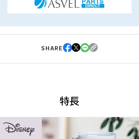
SHARE
特長