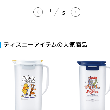
1
5
ディズニーアイテムの人気商品