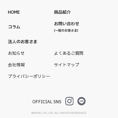
HOME
商品紹介
お問い合わせ
コラム
(一般のお客さま)
法人のお客さま
お知らせ
よくあるご質問
会社情報
サイトマップ
プライバシーポリシー
OFFICIAL SNS
©ASVEL CO., LTD. ALL RIGHTS RESERVED.