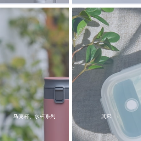
马克杯、水杯系列
其它