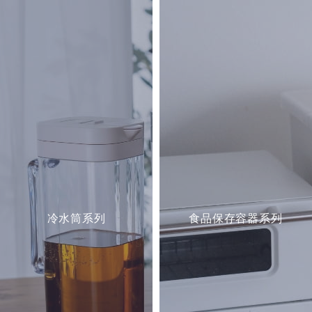
冷水筒系列
食品保存容器系列