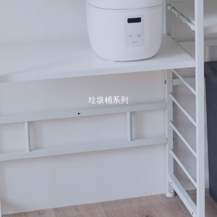
垃圾桶系列