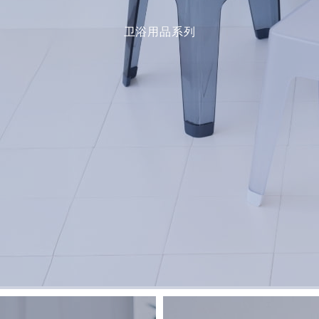
卫浴用品系列