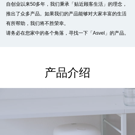
自创业以来50多年，我们秉承「贴近顾客生活」的理念，
推出了众多产品。如果我们的产品能够对大家丰富的生活
有所帮助，我们将不胜荣幸。
请务必在您家中的各个角落，寻找一下「Asvel」的产品。
产品介绍