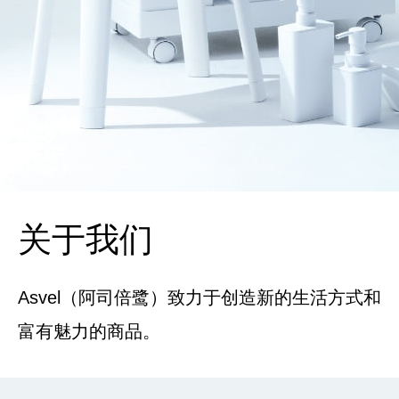
关于我们
Asvel（阿司倍鹭）致力于创造新的生活方式和
富有魅力的商品。