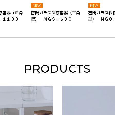
存容器（正角
密閉ガラス保存容器（正角
密閉ガラス保
－１１００
型） ＭＧＳ－６００
型） ＭＧＯ
PRODUCTS