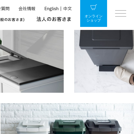
ご質問
会社情報
English
中文
オンライン
法人のお客さま
一般のお客さま)
ショップ