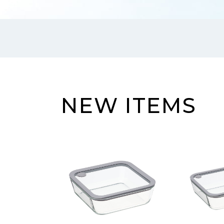
NEW ITEMS