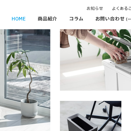
お知らせ
よくある
HOME
商品紹介
コラム
お問い合わせ
(