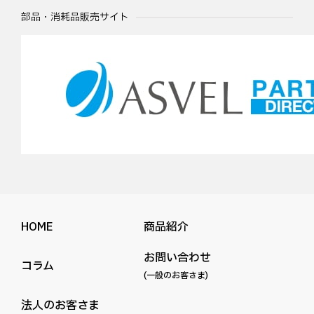
部品・消耗品販売サイト
HOME
商品紹介
お問い合わせ
コラム
(一般のお客さま)
法人のお客さま