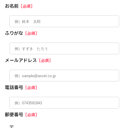
お名前
［必須］
ふりがな
［必須］
メールアドレス
［必須］
電話番号
［必須］
郵便番号
［必須］
〒