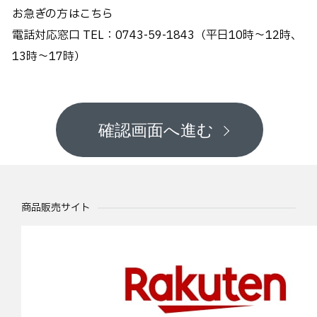
お急ぎの方はこちら
電話対応窓口 TEL：0743-59-1843（平日10時～12時、
13時～17時）
確認画面へ進む
商品販売サイト