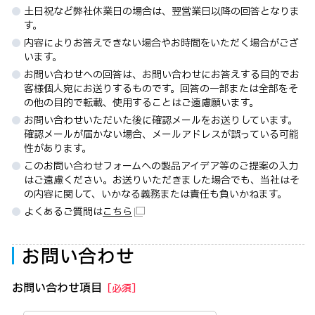
土日祝など弊社休業日の場合は、翌営業日以降の回答となりま
す。
内容によりお答えできない場合やお時間をいただく場合がござ
います。
お問い合わせへの回答は、お問い合わせにお答えする目的でお
客様個人宛にお送りするものです。回答の一部または全部をそ
の他の目的で転載、使用することはご遠慮願います。
お問い合わせいただいた後に確認メールをお送りしています。
確認メールが届かない場合、メールアドレスが誤っている可能
性があります。
このお問い合わせフォームヘの製品アイデア等のご提案の入力
はご遠慮ください。お送りいただきました場合でも、当社はそ
の内容に関して、いかなる義務または責任も負いかねます。
よくあるご質問は
こちら
お問い合わせ
お問い合わせ項目
［必須］