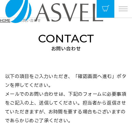
HOME
お問い合わせ
CONTACT
お問い合わせ
以下の項目をご入力いただき、「確認画面へ進む」ボタ
ンを押してください。
メールでのお問い合わせは、下記のフォームに必要事項
をご記入の上、送信してください。担当者から返信させ
ていただきますが、お時間を要する場合もございますの
であらかじめご了承ください。