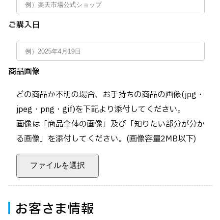
ご購入日
商品画像
どの商品か不明の場合、お手持ちの商品の画像(jpg・
jpeg・png・gif)を下記より添付してください。
画像は「商品全体の画像」及び「知りたい部分が分か
る画像」を添付してください。(画像容量2MB以下)
ファイルを選択
お客さま情報