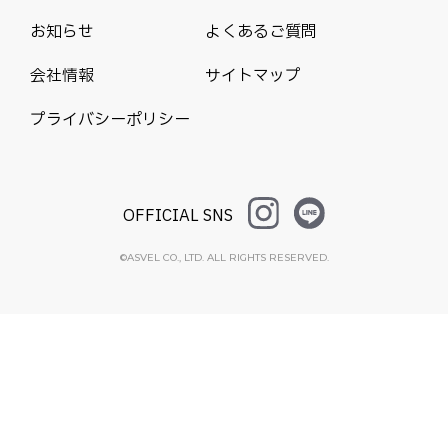
お知らせ
よくあるご質問
会社情報
サイトマップ
プライバシーポリシー
OFFICIAL SNS
©ASVEL CO., LTD. ALL RIGHTS RESERVED.