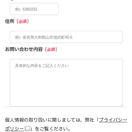
住所
［必須］
お問い合わせ内容
［必須］
個人情報の取り扱いに関しましては、弊社「
プライバシー
ポリシー
」をご覧ください。