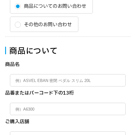
商品についてのお問い合わせ
その他のお問い合わせ
商品について
商品名
品番または
バーコード下の13桁
ご購入店舗