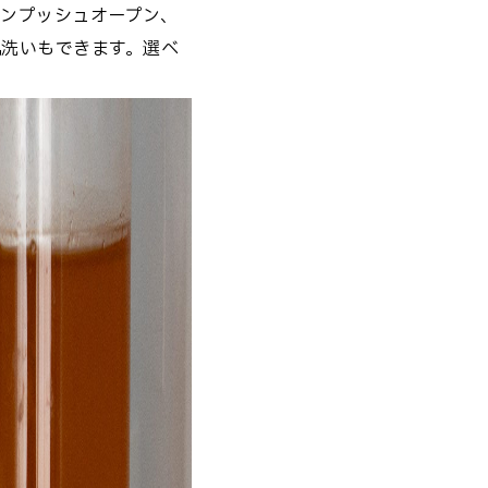
ワンプッシュオープン、
洗いもできます。選べ