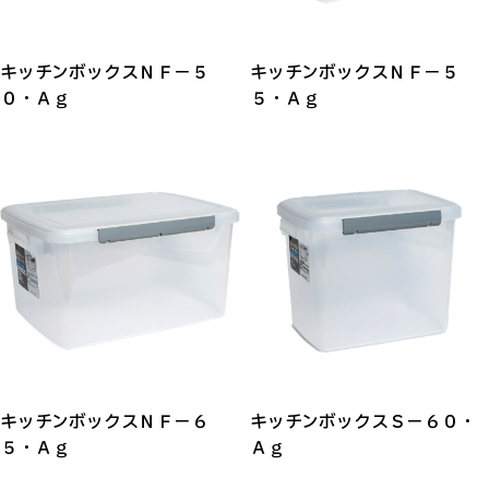
キッチンボックスＮＦ－５
キッチンボックスＮＦ－５
０・Ａｇ
５・Ａｇ
キッチンボックスＮＦ－６
キッチンボックスＳ－６０・
５・Ａｇ
Ａｇ