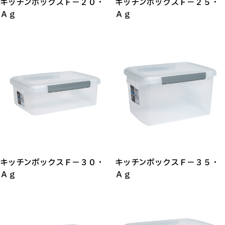
キッチンボックスＦ－２０・
キッチンボックスＦ－２５・
Ａｇ
Ａｇ
キッチンボックスＦ－３０・
キッチンボックスＦ－３５・
Ａｇ
Ａｇ