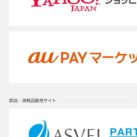
部品・消耗品販売サイト