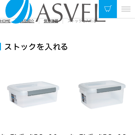
HOME
商品紹介
保存容器
ストックを入れる
ストックを入れる