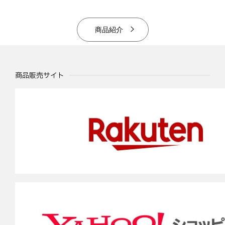
商品紹介
商品販売サイト