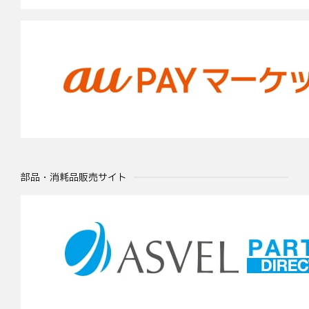
部品・消耗品販売サイト