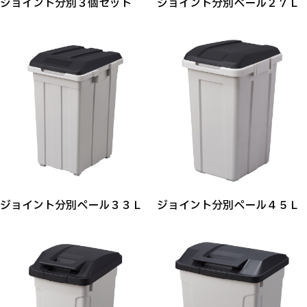
ジョイント分別３個セット
ジョイント分別ペール２７Ｌ
ジョイント分別ペール３３Ｌ
ジョイント分別ペール４５Ｌ