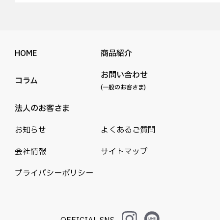
HOME
商品紹介
お問い合わせ
コラム
(一般のお客さま)
法人のお客さま
お知らせ
よくあるご質問
会社情報
サイトマップ
プライバシーポリシー