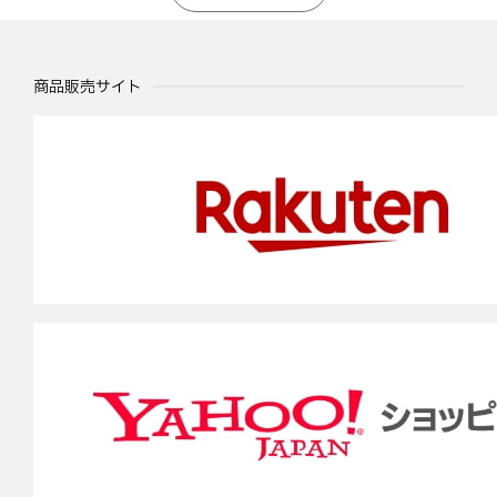
商品販売サイト