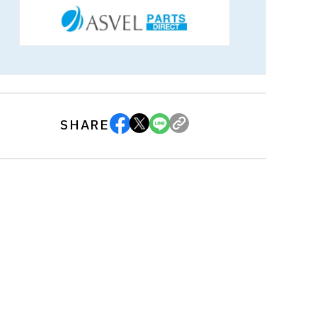
SHARE