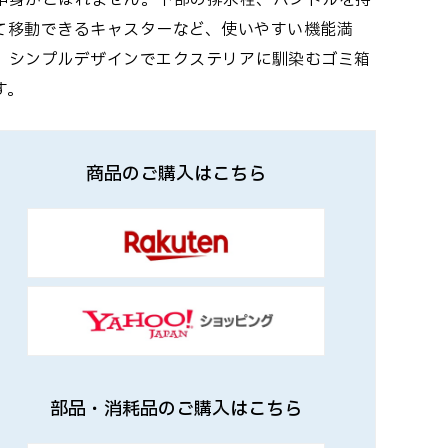
中身がこぼれません。下部の排水栓、ハンドルを持
て移動できるキャスターなど、使いやすい機能満
。シンプルデザインでエクステリアに馴染むゴミ箱
す。
商品のご購入はこちら
部品・消耗品のご購入はこちら