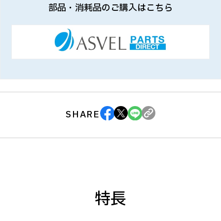
部品・消耗品のご購入はこちら
SHARE
特長