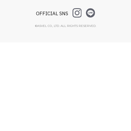
OFFICIAL SNS
©ASVEL CO., LTD. ALL RIGHTS RESERVED.