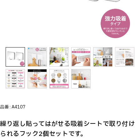
品番 :
A4107
繰り返し貼ってはがせる吸着シートで取り付け
られるフック2個セットです。