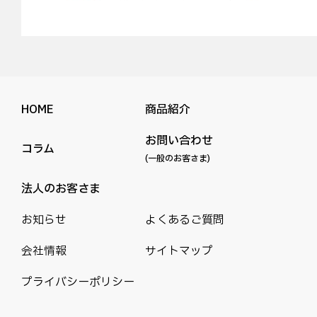
HOME
商品紹介
お問い合わせ
コラム
(一般のお客さま)
法人のお客さま
お知らせ
よくあるご質問
会社情報
サイトマップ
プライバシーポリシー