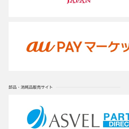
部品・消耗品販売サイト