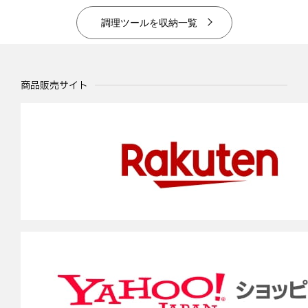
調理ツールを収納一覧
商品販売サイト