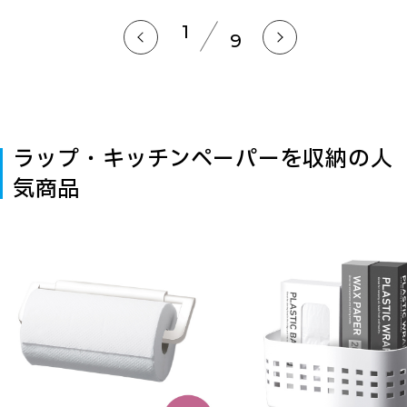
1
9
ラップ・キッチンペーパーを収納の人
気商品