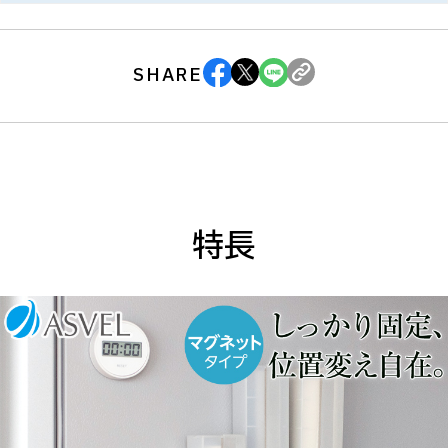
SHARE
特長