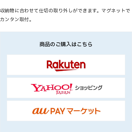
収納物に合わせて仕切の取り外しができます。マグネットで
カンタン取付。
商品のご購入はこちら