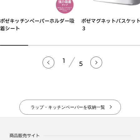
ポゼキッチンペーパーホルダー吸
ポゼマグネットバスケッ
着シート
３
1
5
ラップ・キッチンペーパーを収納一覧
商品販売サイト