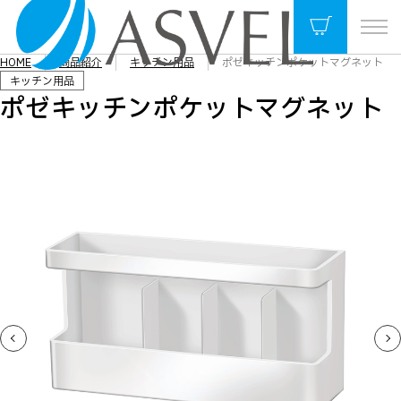
HOME
商品紹介
キッチン用品
ポゼキッチンポケットマグネット
キッチン用品
ポゼキッチンポケットマグネット