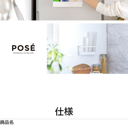
仕様
商品名