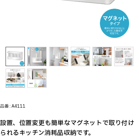
品番 :
A4111
設置、位置変更も簡単なマグネットで取り付け
られるキッチン消耗品収納です。