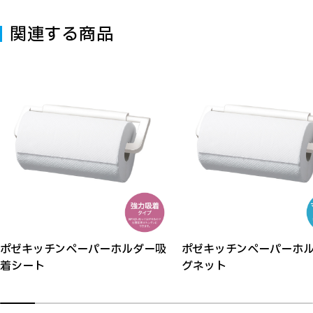
関連する商品
ポゼキッチンペーパーホルダー吸
ポゼキッチンペーパーホ
着シート
グネット