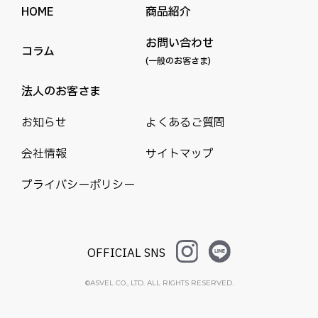
HOME
商品紹介
お問い合わせ
コラム
(一般のお客さま)
法人のお客さま
お知らせ
よくあるご質問
会社情報
サイトマップ
プライバシーポリシー
OFFICIAL SNS
©ASVEL CO., LTD. ALL RIGHTS RESERVED.