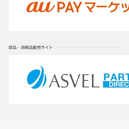
部品・消耗品販売サイト