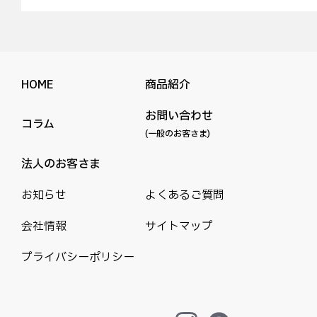
HOME
商品紹介
お問い合わせ
コラム
(一般のお客さま)
法人のお客さま
お知らせ
よくあるご質問
会社情報
サイトマップ
プライバシーポリシー