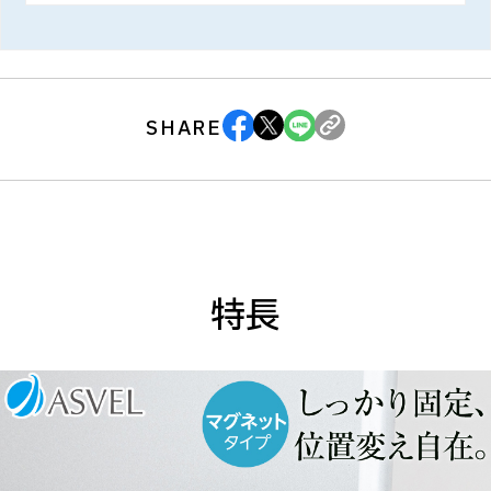
SHARE
特長