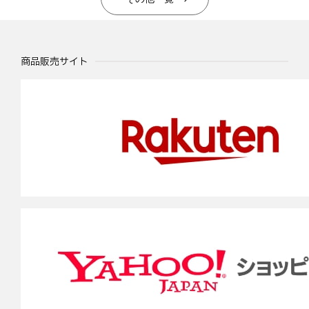
商品販売サイト