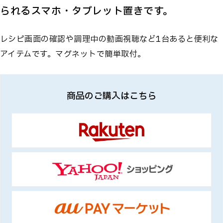
られるスマホ・タブレット置きです。
レシピ画面の確認や調理中の動画視聴など1台あると便利な
アイテムです。マグネットで簡単取付。
商品のご購入はこちら