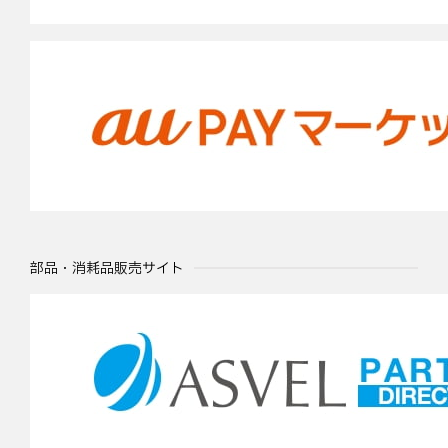
部品・消耗品販売サイト