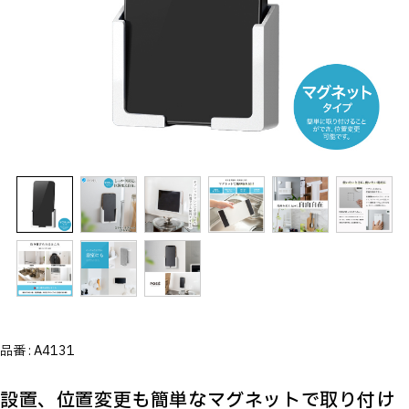
品番 :
A4131
設置、位置変更も簡単なマグネットで取り付け