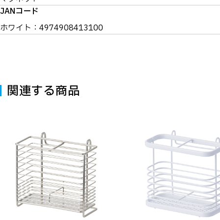
JANコード
ホワイト：4974908413100
関連する商品