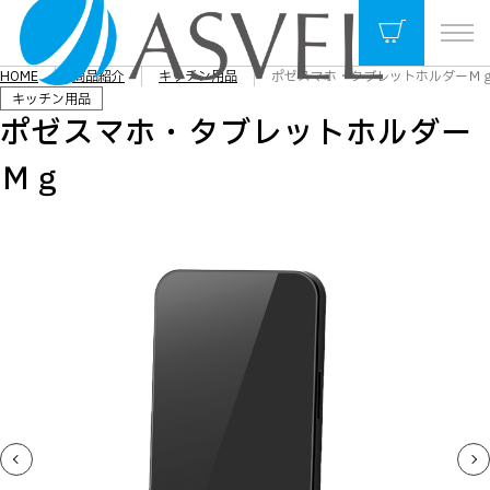
HOME
商品紹介
キッチン用品
ポゼスマホ・タブレットホルダーＭ
キッチン用品
ポゼスマホ・タブレットホルダー
Ｍｇ