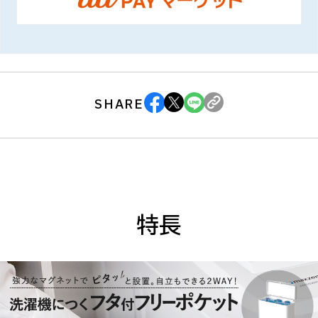
SHARE
特長