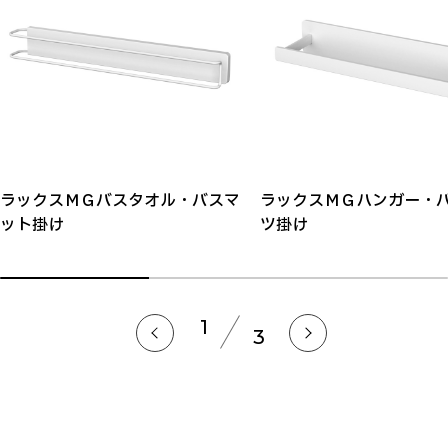
ラックスＭＧバスタオル・バスマ
ラックスＭＧハンガー・
ット掛け
ツ掛け
1
3