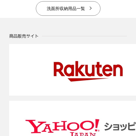
洗面所収納用品一覧
商品販売サイト