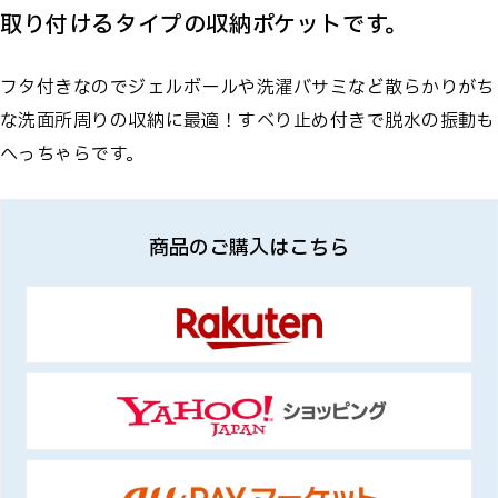
取り付けるタイプの収納ポケットです。
フタ付きなのでジェルボールや洗濯バサミなど散らかりがち
な洗面所周りの収納に最適！すべり止め付きで脱水の振動も
へっちゃらです。
商品のご購入はこちら