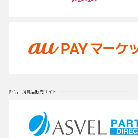
部品・消耗品販売サイト