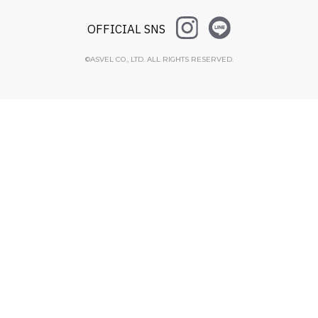
OFFICIAL SNS
©ASVEL CO., LTD. ALL RIGHTS RESERVED.