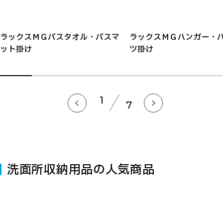
ラックスＭＧバスタオル・バスマ
ラックスＭＧハンガー・
ット掛け
ツ掛け
1
7
洗面所収納用品の人気商品