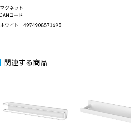
マグネット
JANコード
ホワイト：4974908571695
関連する商品