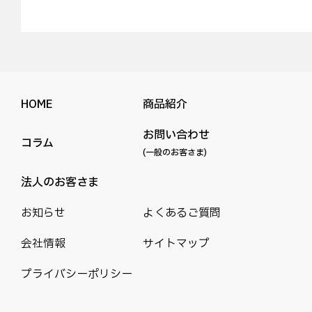
HOME
商品紹介
お問い合わせ
コラム
(一般のお客さま)
法人のお客さま
お知らせ
よくあるご質問
会社情報
サイトマップ
プライバシーポリシー