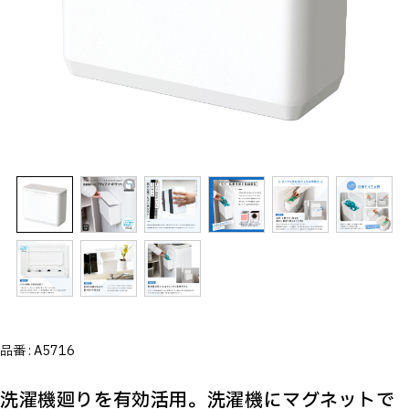
品番 :
A5716
洗濯機廻りを有効活用。洗濯機にマグネットで