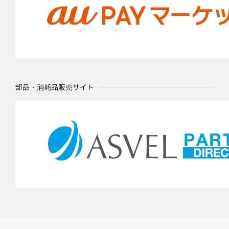
部品・消耗品販売サイト