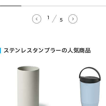
1
5
ステンレスタンブラーの人気商品