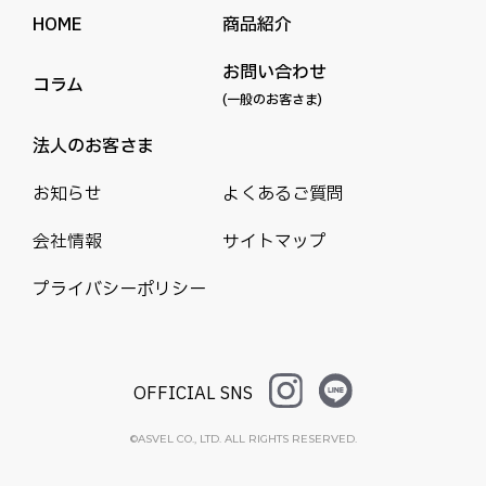
HOME
商品紹介
お問い合わせ
コラム
(一般のお客さま)
法人のお客さま
お知らせ
よくあるご質問
会社情報
サイトマップ
プライバシーポリシー
OFFICIAL SNS
©ASVEL CO., LTD. ALL RIGHTS RESERVED.