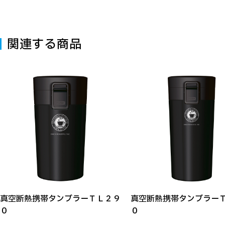
関連する商品
真空断熱携帯タンブラーＴＬ２９
真空断熱携帯タンブラー
０
０