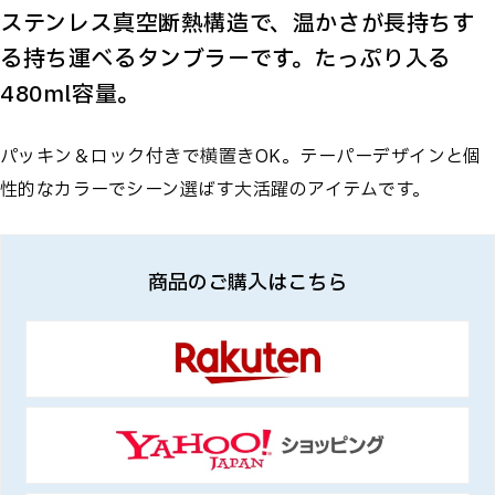
ステンレス真空断熱構造で、温かさが長持ちす
る持ち運べるタンブラーです。たっぷり入る
480ml容量。
パッキン＆ロック付きで横置きOK。テーパーデザインと個
性的なカラーでシーン選ばす大活躍のアイテムです。
商品のご購入はこちら