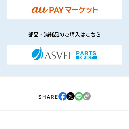
部品・消耗品のご購入はこちら
SHARE