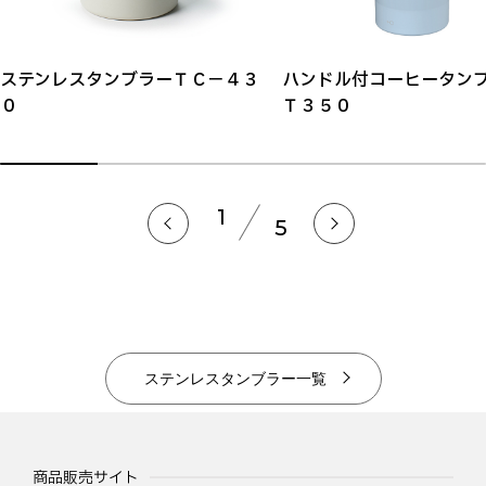
ステンレスタンブラーＴＣ－４３
ハンドル付コーヒータン
０
Ｔ３５０
1
5
ステンレスタンブラー一覧
商品販売サイト