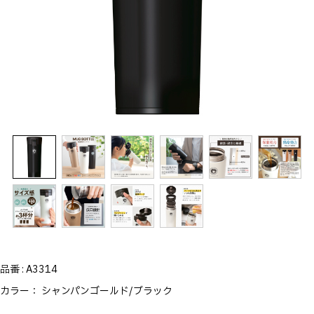
品番 :
A3314
カラー：
シャンパンゴールド/ブラック