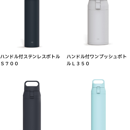
ハンドル付ステンレスボトル
ハンドル付ワンプッシュボト
Ｓ７００
ルＬ３５０