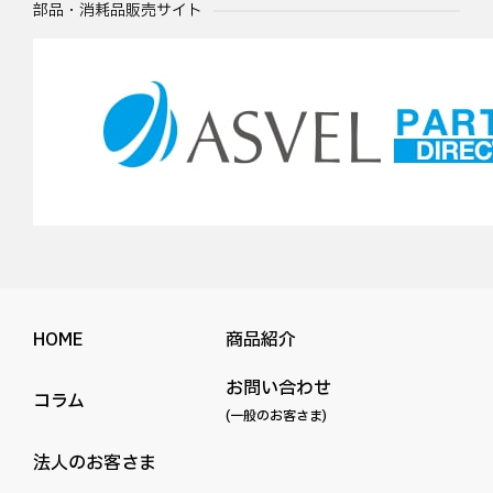
部品・消耗品販売サイト
HOME
商品紹介
お問い合わせ
コラム
(一般のお客さま)
法人のお客さま