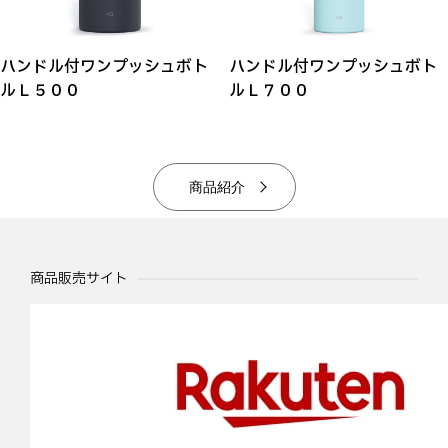
ハンドル付ワンプッシュボト
ハンドル付ワンプッシュボト
ルＬ５００
ルＬ７００
商品紹介
商品販売サイト