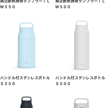
真空断熱携帯タンブラーＴＬ
真空断熱携帯タンブラーＴＬ
Ｗ３５０
Ｗ５００
ハンドル付ステンレスボトル
ハンドル付ステンレスボトル
Ｓ３５０
Ｓ５００