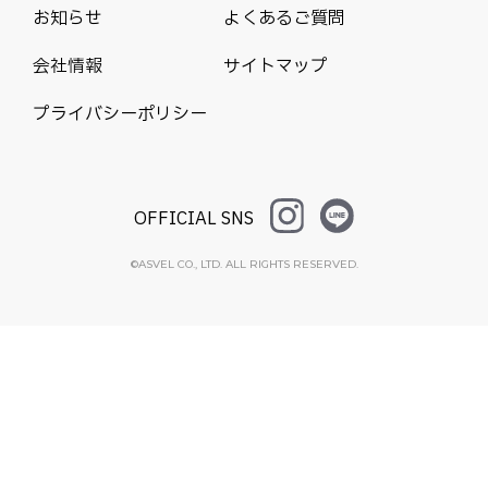
お知らせ
よくあるご質問
会社情報
サイトマップ
プライバシーポリシー
OFFICIAL SNS
©ASVEL CO., LTD. ALL RIGHTS RESERVED.