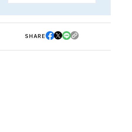
SHARE