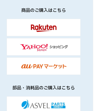
商品のご購入はこちら
部品・消耗品のご購入はこちら