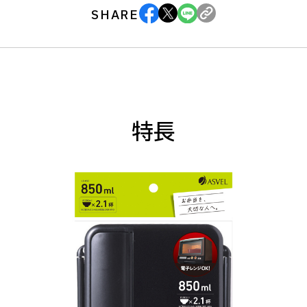
SHARE
特長