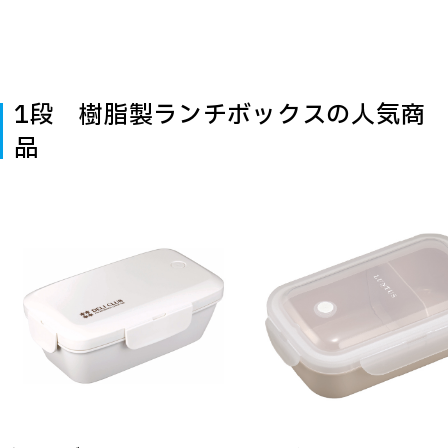
1段 樹脂製ランチボックスの人気商
品