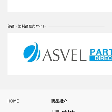
部品・消耗品販売サイト
HOME
商品紹介