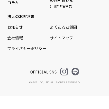
お問い合わせ
コラム
(一般のお客さま)
法人のお客さま
お知らせ
よくあるご質問
会社情報
サイトマップ
プライバシーポリシー
OFFICIAL SNS
©ASVEL CO., LTD. ALL RIGHTS RESERVED.