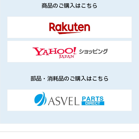
商品のご購入はこちら
部品・消耗品のご購入はこちら