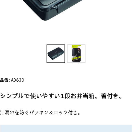
品番 :
A3630
シンプルで使いやすい1段お弁当箱。箸付き。
汁漏れを防ぐパッキン＆ロック付き。