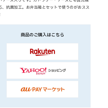
いケース入りです。カトラリー・ケースとも食洗機
応、抗菌加工。お弁当箱とセットで使うのがおスス
！
商品のご購入はこちら