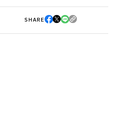
SHARE