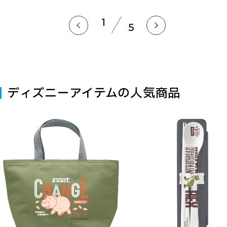
1
5
ディズニーアイテムの人気商品