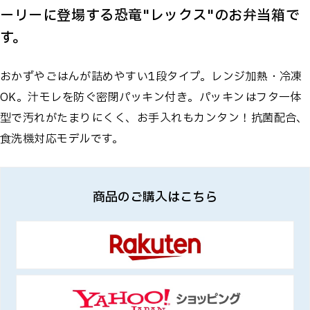
ーリーに登場する恐竜"レックス"のお弁当箱で
す。
おかずやごはんが詰めやすい1段タイプ。レンジ加熱・冷凍
OK。汁モレを防ぐ密閉パッキン付き。パッキンはフタ一体
型で汚れがたまりにくく、お手入れもカンタン！抗菌配合、
食洗機対応モデルです。
商品のご購入はこちら