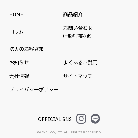
HOME
商品紹介
お問い合わせ
コラム
(一般のお客さま)
法人のお客さま
お知らせ
よくあるご質問
会社情報
サイトマップ
プライバシーポリシー
OFFICIAL SNS
©ASVEL CO., LTD. ALL RIGHTS RESERVED.