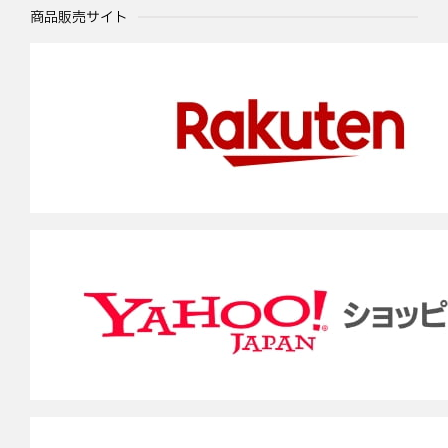
商品販売サイト