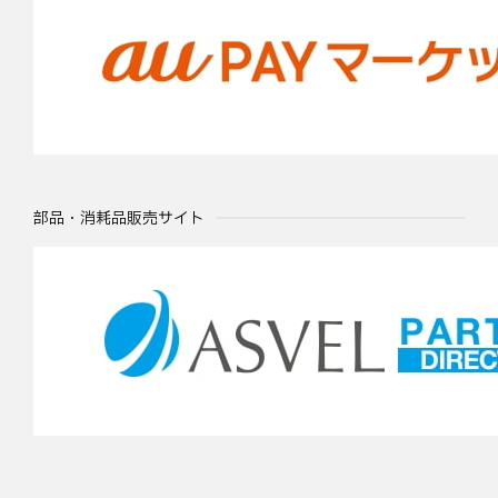
部品・消耗品販売サイト