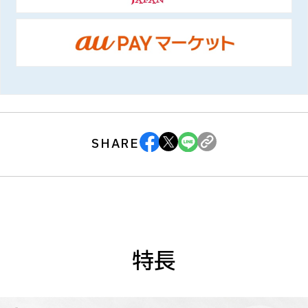
SHARE
特長