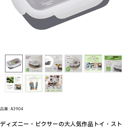
品番 :
A3904
ディズニー・ピクサーの大人気作品トイ・スト