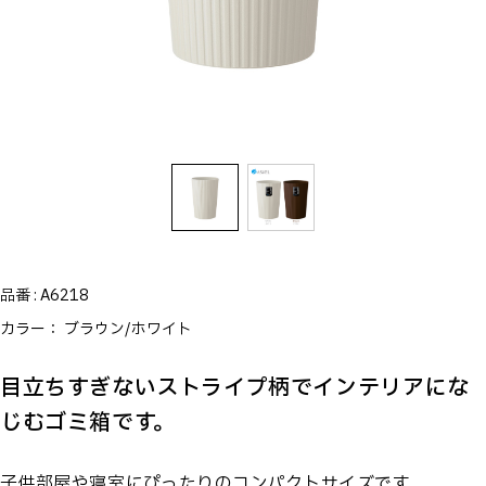
品番 :
A6218
カラー：
ブラウン/ホワイト
目立ちすぎないストライプ柄でインテリアにな
じむゴミ箱です。
子供部屋や寝室にぴったりのコンパクトサイズです。