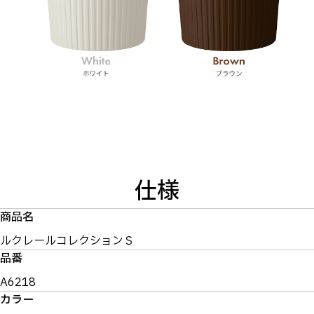
仕様
商品名
ルクレールコレクションＳ
品番
A6218
カラー