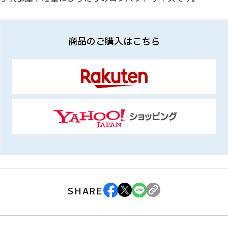
商品のご購入はこちら
SHARE