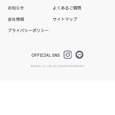
お知らせ
よくあるご質問
会社情報
サイトマップ
プライバシーポリシー
OFFICIAL SNS
©ASVEL CO., LTD. ALL RIGHTS RESERVED.