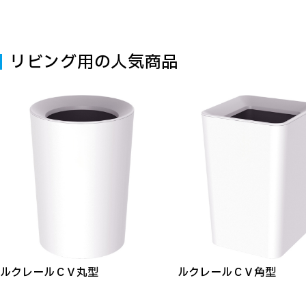
リビング用の人気商品
ルクレールＣＶ丸型
ルクレールＣＶ角型