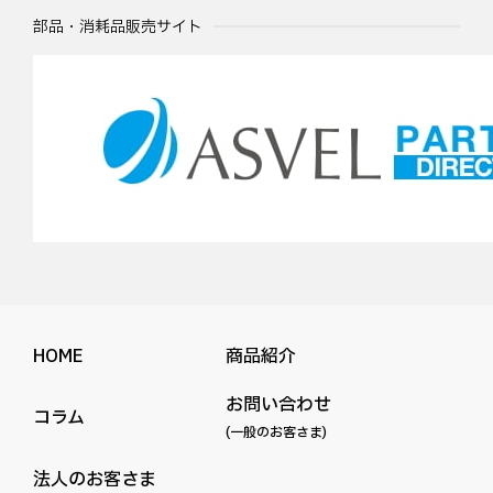
部品・消耗品販売サイト
HOME
商品紹介
お問い合わせ
コラム
(一般のお客さま)
法人のお客さま