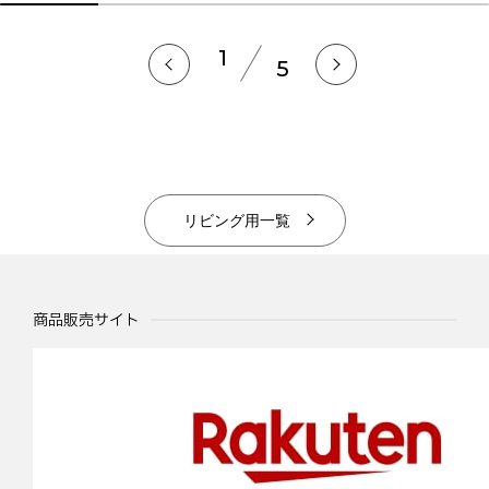
1
5
リビング用一覧
商品販売サイト