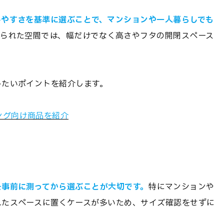
しやすさを基準に選ぶことで、マンションや一人暮らしでも
限られた空間では、幅だけでなく高さやフタの開閉スペース
したいポイントを紹介します。
ング向け商品を紹介
を事前に測ってから選ぶことが大切です。
特にマンションや
れたスペースに置くケースが多いため、サイズ確認をせずに