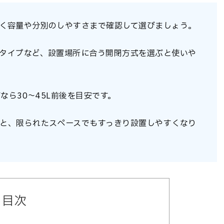
く容量や分別のしやすさまで確認して選びましょう。
タイプなど、設置場所に合う開閉方式を選ぶと使いや
なら30～45L前後を目安です。
と、限られたスペースでもすっきり設置しやすくなり
目次