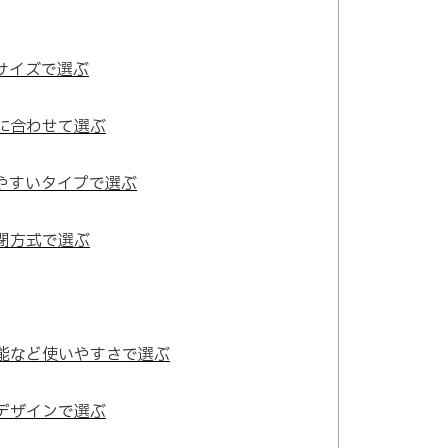
サイズで選ぶ
に合わせて選ぶ
やすいタイプで選ぶ
閉方式で選ぶ
能など使いやすさで選ぶ
デザインで選ぶ