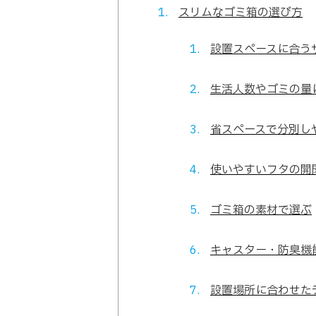
スリムなゴミ箱の選び方
設置スペースに合う
生活人数やゴミの量
省スペースで分別し
使いやすいフタの開
ゴミ箱の素材で選ぶ
キャスター・防臭機
設置場所に合わせた