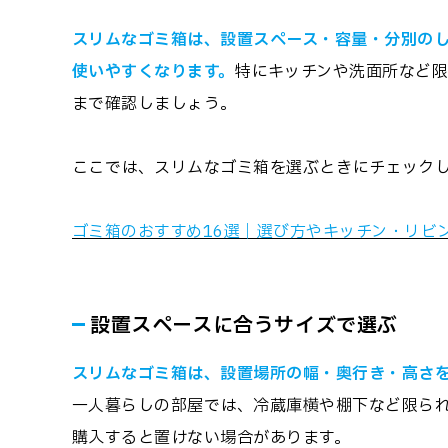
スリムなゴミ箱は、設置スペース・容量・分別の
使いやすくなります。
特にキッチンや洗面所など
まで確認しましょう。
ここでは、スリムなゴミ箱を選ぶときにチェック
ゴミ箱のおすすめ16選｜選び方やキッチン・リビ
設置スペースに合うサイズで選ぶ
スリムなゴミ箱は、設置場所の幅・奥行き・高さ
一人暮らしの部屋では、冷蔵庫横や棚下など限ら
購入すると置けない場合があります。