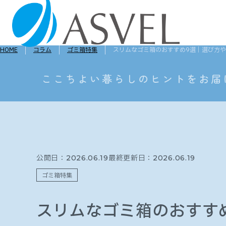
HOME
コラム
ゴミ箱特集
スリムなゴミ箱のおすすめ9選｜選び方
公開日：
最終更新日：
2026.06.19
2026.06.19
ゴミ箱特集
スリムなゴミ箱のおすす