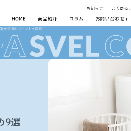
お知らせ
よくある
HOME
商品紹介
コラム
お問い合わせ
(
や置き場所のポイントを解説
め9選