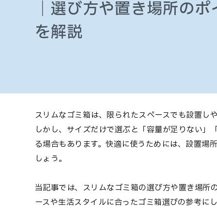
｜選び方や置き場所のポ
を解説
スリムなゴミ箱は、限られたスペースでも設置し
しかし、サイズだけで選ぶと「容量が足りない」
る場合もあります。快適に使うためには、設置場
しょう。
当記事では、スリムなゴミ箱の選び方や置き場所
ースや生活スタイルに合ったゴミ箱選びの参考に