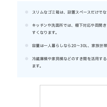
スリムなゴミ箱は、設置スペースだけでな
キッチンや洗面所では、棚下対応や両開き
すくなります。
容量は一人暮らしなら20～30L、家族世帯
冷蔵庫横や家具横などのすき間を活用する
ます。