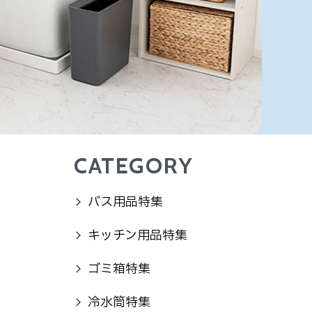
CATEGORY
バス用品特集
キッチン用品特集
ゴミ箱特集
冷水筒特集