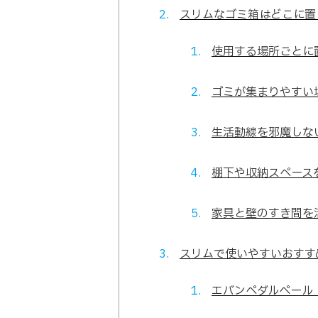
スリムなゴミ箱はどこに置
使用する場所ごとに
ゴミが集まりやすい
生活動線を邪魔しな
棚下や収納スペース
家具と壁のすき間を
スリムで使いやすいおすす
エバンペダルペール【