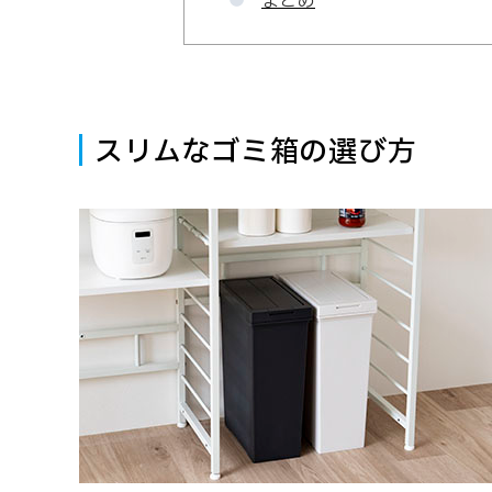
まとめ
スリムなゴミ箱の選び方