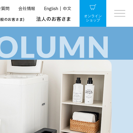
ご質問
会社情報
English
中文
オンライン
法人のお客さま
一般のお客さま)
ショップ