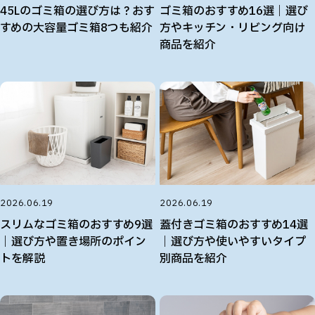
45Lのゴミ箱の選び方は？おす
ゴミ箱のおすすめ16選｜選び
すめの大容量ゴミ箱8つも紹介
方やキッチン・リビング向け
商品を紹介
2026.06.19
2026.06.19
スリムなゴミ箱のおすすめ9選
蓋付きゴミ箱のおすすめ14選
｜選び方や置き場所のポイン
｜選び方や使いやすいタイプ
トを解説
別商品を紹介