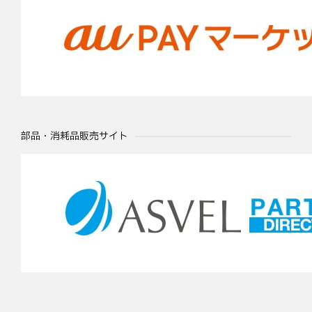
部品・消耗品販売サイト