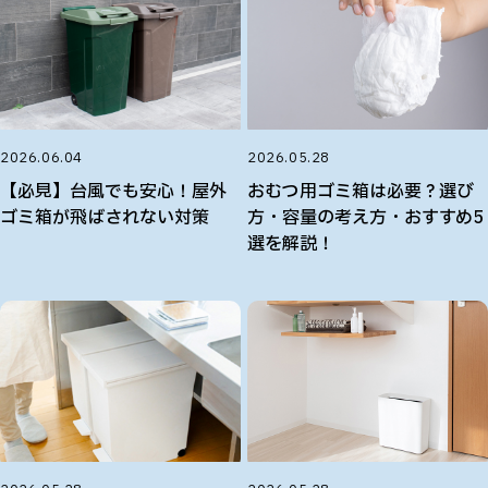
2026.05.28
2026.06.04
おむつ用ゴミ箱は必要？選び
【必見】台風でも安心！屋外
方・容量の考え方・おすすめ5
ゴミ箱が飛ばされない対策
選を解説！