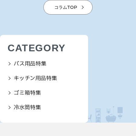
コラムTOP
CATEGORY
バス用品特集
キッチン用品特集
ゴミ箱特集
冷水筒特集