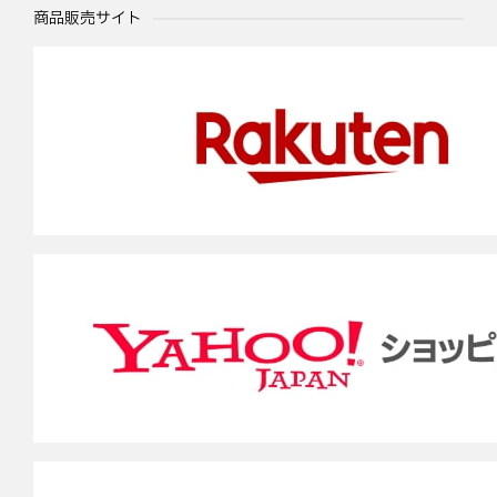
商品販売サイト