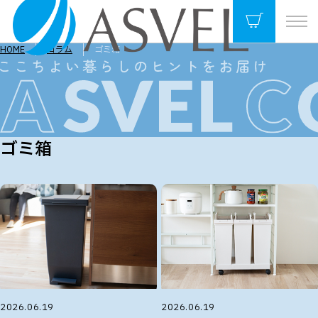
HOME
コラム
ゴミ箱
ゴミ箱
2026.06.19
2026.06.19