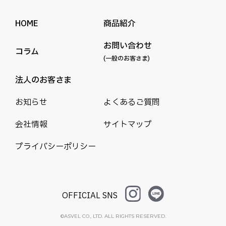
HOME
商品紹介
お問い合わせ
コラム
(一般のお客さま)
法人のお客さま
お知らせ
よくあるご質問
会社情報
サイトマップ
プライバシーポリシー
OFFICIAL SNS
©ASVEL CO., LTD. ALL RIGHTS RESERVED.