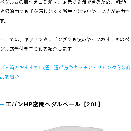
ペダル式の蓋付きゴミ箱は、足元で開閉できるため、料理中
や掃除中でも手を汚しにくく衛生的に使いやすい点が魅力で
す。
ここでは、キッチンやリビングでも使いやすいおすすめのペ
ダル式蓋付きゴミ箱を紹介します。
ゴミ箱のおすすめ16選｜選び方やキッチン・リビング向け商
品を紹介
エバンMP密閉ペダルペール【20L】