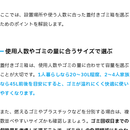
ここでは、設置場所や使う人数に合った蓋付きゴミ箱を選ぶ
ためのポイントを解説します。
使用人数やゴミの量に合うサイズで選ぶ
蓋付きゴミ箱は、使用人数やゴミの量に合わせて容量を選ぶ
ことが大切です。
1人暮らしなら20～30L程度、2～4人家族
なら45L前後を目安にすると、ゴミが溢れにくく快適に使い
やすくなります。
また、燃えるゴミやプラスチックなどを分別する場合は、複
数並べやすいサイズかも確認しましょう。
ゴミ回収日までの