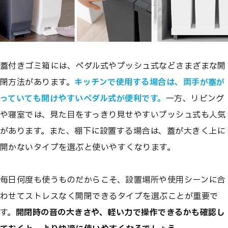
蓋付きゴミ箱には、ペダル式やプッシュ式などさまざまな開
閉方法があります。
キッチンで使用する場合は、両手が塞が
っていても開けやすいペダル式が便利です。
一方、リビング
や寝室では、見た目をすっきり見せやすいプッシュ式も人気
があります。また、棚下に設置する場合は、蓋が大きく上に
開かないタイプを選ぶと使いやすくなります。
毎日何度も使うものだからこそ、設置場所や使用シーンに合
わせてストレスなく開閉できるタイプを選ぶことが重要で
す。
開閉時の音の大きさや、軽い力で操作できるかも確認し