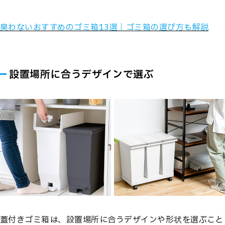
臭わないおすすめのゴミ箱13選｜ゴミ箱の選び方も解説
設置場所に合うデザインで選ぶ
蓋付きゴミ箱は、設置場所に合うデザインや形状を選ぶこと