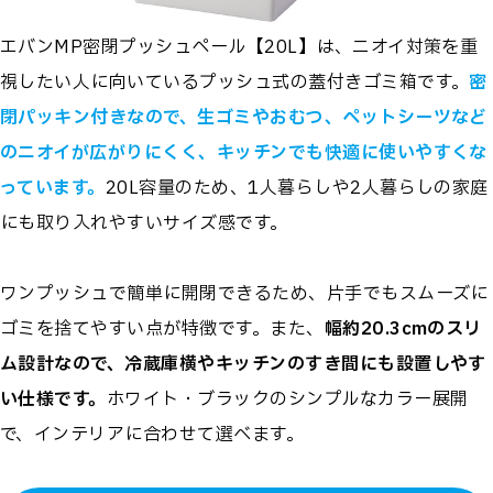
エバンMP密閉プッシュペール【20L】は、ニオイ対策を重
視したい人に向いているプッシュ式の蓋付きゴミ箱です。
密
閉パッキン付きなので、生ゴミやおむつ、ペットシーツなど
のニオイが広がりにくく、キッチンでも快適に使いやすくな
っています。
20L容量のため、1人暮らしや2人暮らしの家庭
にも取り入れやすいサイズ感です。
ワンプッシュで簡単に開閉できるため、片手でもスムーズに
ゴミを捨てやすい点が特徴です。また、
幅約20.3cmのスリ
ム設計なので、冷蔵庫横やキッチンのすき間にも設置しやす
い仕様です。
ホワイト・ブラックのシンプルなカラー展開
で、インテリアに合わせて選べます。