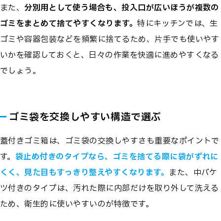
また、
分別用として使う場合も、投入口が広いほうが複数の
ゴミをまとめて捨てやすくなります。
特にキッチンでは、生
ゴミや容器包装などを頻繁に捨てるため、片手でも使いやす
いかを確認しておくと、日々の作業を快適に進めやすくなる
でしょう。
ゴミ袋を交換しやすい構造で選ぶ
蓋付きゴミ箱は、ゴミ袋の交換しやすさも重要なポイントで
す。
袋止め付きのタイプなら、ゴミを捨てる際に袋がずれに
くく、見た目もすっきり整えやすくなります。
また、中バケ
ツ付きのタイプは、汚れた際に内部だけを取り外して洗える
ため、衛生的に使いやすいのが特徴です。