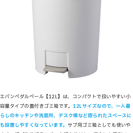
エバンペダルペール【12L】は、コンパクトで扱いやすい小
容量タイプの蓋付きゴミ箱です。
12Lサイズなので、一人暮
らしのキッチンや洗面所、デスク横など限られたスペースに
も設置しやすくなっています。
サブ用ゴミ箱としても使いや