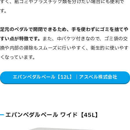
すく、紙ゴミやプラスチック類を分けたい場合にも便利で
す。
足元のペダルで開閉できるため、手を使わずにゴミを捨てや
すい点が特徴です。
また、中バケツ付きなので、ゴミ袋の交
換や内部の掃除もスムーズに行いやすく、衛生的に使いやす
くなっています。
エバンペダルペール【12L】｜アスベル株式会社
エバンペダルペール ワイド【45L】