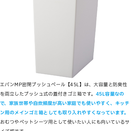
エバンMP密閉プッシュペール【45L】は、大容量と防臭性
を両立したプッシュ式の蓋付きゴミ箱です。
45L容量なの
で、家族世帯や自炊頻度が高い家庭でも使いやすく、キッチ
ン用のメインゴミ箱としても取り入れやすくなっています。
おむつやペットシーツ用として使いたい人にも向いているサ