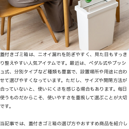
蓋付きゴミ箱は、ニオイ漏れを防ぎやすく、見た目もすっき
り整えやすい人気アイテムです。最近は、ペダル式やプッシ
ュ式、分別タイプなど種類も豊富で、設置場所や用途に合わ
せて選びやすくなっています。ただし、サイズや開閉方法が
合っていないと、使いにくさを感じる場合もあります。毎日
使うものだからこそ、使いやすさを重視して選ぶことが大切
です。
当記事では、蓋付きゴミ箱の選び方やおすすめ商品を紹介し