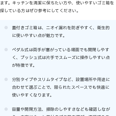
ます。キッチンを清潔に保ちたい方や、使いやすいゴミ箱を
探している方はぜひ参考にしてください。
蓋付きゴミ箱は、ニオイ漏れを防ぎやすく、衛生的
に使いやすい点が魅力です。
ペダル式は両手が塞がっている場面でも開閉しやす
く、プッシュ式は片手でスムーズに操作しやすい点
が特徴です。
分別タイプやスリムタイプなど、設置場所や用途に
合わせて選ぶことで、限られたスペースでも快適に
使いやすくなります。
容量や開閉方法、掃除のしやすさなども確認しなが