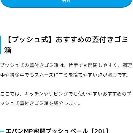
会社
【プッシュ式】おすすめの蓋付きゴミ
箱
プッシュ式の蓋付きゴミ箱は、片手でも開閉しやすく、調理
中や掃除中でもスムーズにゴミを捨てやすい点が魅力です。
ここでは、キッチンやリビングでも使いやすいおすすめのプ
ッシュ式蓋付きゴミ箱を紹介します。
エバンMP密閉プッシュペール【20L】