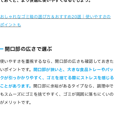
ておくと、より快適に使いやすくなるでしょう。
おしゃれなゴミ箱の選び方＆おすすめ20選｜使いやすさの
ポイントも
開口部の広さで選ぶ
使いやすさを重視するなら、開口部の広さも確認しておきた
いポイントです。
開口部が狭いと、大きな食品トレーやパッ
クが引っかかりやすく、ゴミを捨てる際にストレスを感じる
ことがあります。
開口部に余裕があるタイプなら、調理中で
もスムーズにゴミを捨てやすく、ゴミが周囲に落ちにくいの
がメリットです。