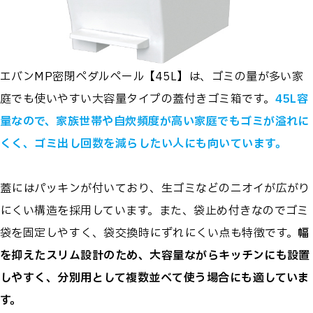
エバンMP密閉ペダルペール【45L】は、ゴミの量が多い家
庭でも使いやすい大容量タイプの蓋付きゴミ箱です。
45L容
量なので、家族世帯や自炊頻度が高い家庭でもゴミが溢れに
くく、ゴミ出し回数を減らしたい人にも向いています。
蓋にはパッキンが付いており、生ゴミなどのニオイが広がり
にくい構造を採用しています。また、袋止め付きなのでゴミ
袋を固定しやすく、袋交換時にずれにくい点も特徴です。
幅
を抑えたスリム設計のため、大容量ながらキッチンにも設置
しやすく、分別用として複数並べて使う場合にも適していま
す。