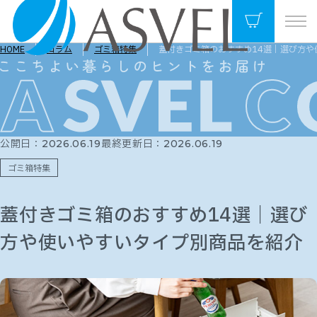
HOME
コラム
ゴミ箱特集
蓋付きゴミ箱のおすすめ14選｜選び方や
公開日：
最終更新日：
2026.06.19
2026.06.19
ゴミ箱特集
蓋付きゴミ箱のおすすめ14選｜選び
方や使いやすいタイプ別商品を紹介