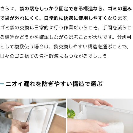
さらに、
袋の端をしっかり固定できる構造なら、ゴミの重み
で袋が外れにくく、日常的に快適に使用しやすくなります。
ゴミ袋の交換は日常的に行う作業だからこそ、手間を減らせ
る構造かどうかを確認しながら選ぶことが大切です。分別用
として複数使う場合は、袋交換しやすい構造を選ぶことで、
日々のゴミ捨ての負担軽減にもつながるでしょう。
ニオイ漏れを防ぎやすい構造で選ぶ