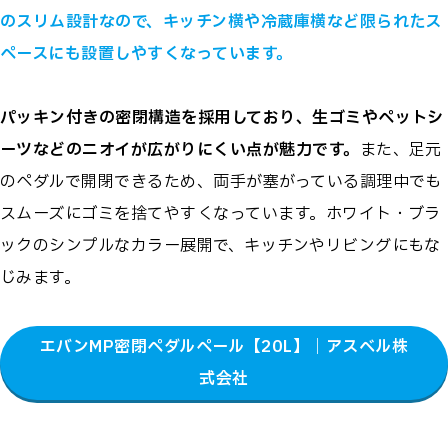
のスリム設計なので、キッチン横や冷蔵庫横など限られたス
ペースにも設置しやすくなっています。
パッキン付きの密閉構造を採用しており、生ゴミやペットシ
ーツなどのニオイが広がりにくい点が魅力です。
また、足元
のペダルで開閉できるため、両手が塞がっている調理中でも
スムーズにゴミを捨てやすくなっています。ホワイト・ブラ
ックのシンプルなカラー展開で、キッチンやリビングにもな
じみます。
エバンMP密閉ペダルペール【20L】｜アスベル株
式会社