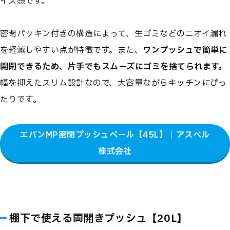
イズ感です。
密閉パッキン付きの構造によって、生ゴミなどのニオイ漏れ
を軽減しやすい点が特徴です。また、
ワンプッシュで簡単に
開閉できるため、片手でもスムーズにゴミを捨てられます。
幅を抑えたスリム設計なので、大容量ながらキッチンにぴっ
たりです。
エバンMP密閉プッシュペール【45L】｜アスベル
株式会社
棚下で使える両開きプッシュ【20L】