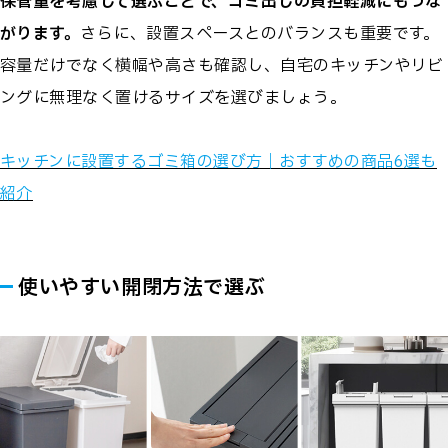
保管量を考慮して選ぶことで、ゴミ出しの負担軽減にもつな
がります。
さらに、設置スペースとのバランスも重要です。
容量だけでなく横幅や高さも確認し、自宅のキッチンやリビ
ングに無理なく置けるサイズを選びましょう。
キッチンに設置するゴミ箱の選び方｜おすすめの商品6選も
紹介
使いやすい開閉方法で選ぶ