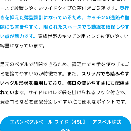
ースで設置しやすいワイドタイプの蓋付きゴミ箱です。
奥行
きを抑えた薄型設計になっているため、キッチンの通路や壁
際にも置きやすく、限られたスペースでも動線を確保しやす
い点が魅力です。
家族世帯のキッチン用としても使いやすい
容量になっています。
足元のペダルで開閉できるため、調理中でも手を使わずにゴ
ミを捨てやすいのが特徴です。また、
スリッパでも踏みやす
いペダル形状を採用しており、毎日の使いやすさにも配慮さ
れています。
サイドにはレジ袋を掛けられるフック付きで、
資源ゴミなどを簡易分別しやすい点も便利なポイントです。
エバンペダルペール ワイド【45L】｜アスベル株式