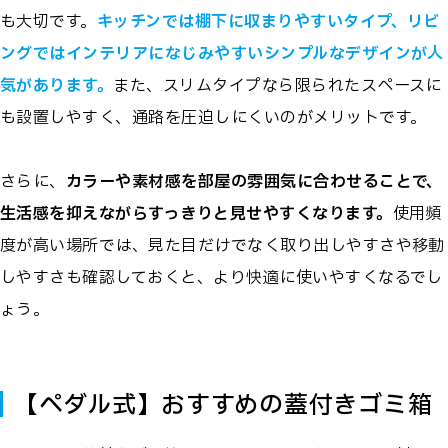
も大切です。
キッチンでは棚下に収まりやすいタイプ、リビ
ングではインテリアになじみやすいシンプルなデザインが人
気があります。
また、スリムタイプなら限られたスペースに
も設置しやすく、通路を圧迫しにくいのがメリットです。
さらに、
カラーや素材感を部屋の雰囲気に合わせることで、
生活感を抑えながらすっきりと見せやすくなります。
使用頻
度が高い場所では、見た目だけでなく取り出しやすさや移動
しやすさも確認しておくと、より快適に使いやすくなるでし
ょう。
【ペダル式】おすすめの蓋付きゴミ箱