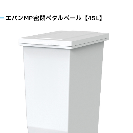
エバンMP密閉ペダルペール【45L】