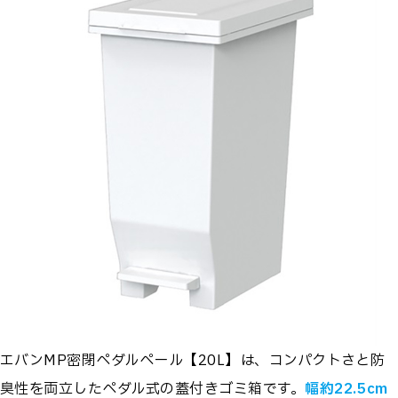
エバンMP密閉ペダルペール【20L】は、コンパクトさと防
臭性を両立したペダル式の蓋付きゴミ箱です。
幅約22.5cm