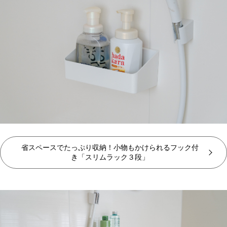
省スペースでたっぷり収納！小物もかけられるフック付
き「スリムラック３段」