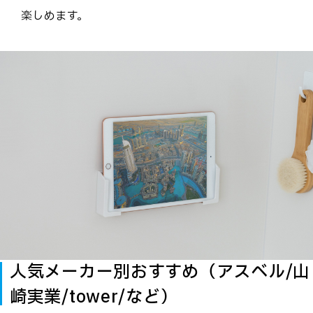
楽しめます。
人気メーカー別おすすめ（アスベル/山
崎実業/tower/など）