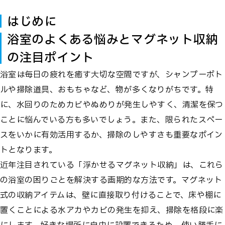
はじめに
浴室のよくある悩みとマグネット収納
の注目ポイント
浴室は毎日の疲れを癒す大切な空間ですが、シャンプーボト
ルや掃除道具、おもちゃなど、物が多くなりがちです。特
に、水回りのためカビやぬめりが発生しやすく、清潔を保つ
ことに悩んでいる方も多いでしょう。また、限られたスペー
スをいかに有効活用するか、掃除のしやすさも重要なポイン
トとなります。
近年注目されている「浮かせるマグネット収納」は、これら
の浴室の困りごとを解決する画期的な方法です。マグネット
式の収納アイテムは、壁に直接取り付けることで、床や棚に
置くことによる水アカやカビの発生を抑え、掃除を格段に楽