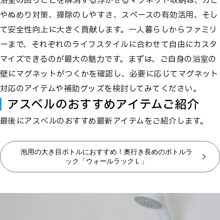
浴室の困りごとを解消する浮かせるマグネット収納は、カビ
やぬめり対策、掃除のしやすさ、スペースの有効活用、そし
て安全性向上に大きく貢献します。一人暮らしからファミリ
ーまで、それぞれのライフスタイルに合わせて自由にカスタ
マイズできるのが最大の魅力です。まずは、ご自身の浴室の
壁にマグネットがつくかを確認し、必要に応じてマグネット
対応のアイテムや補助グッズを検討してみてください。
アスベルのおすすめアイテムご紹介
最後にアスベルのおすすめ最新アイテムをご紹介します。
泡用の大き目ボトルにおすすめ！奥行き長めのボトルラ
ック「ウォールラックＬ」