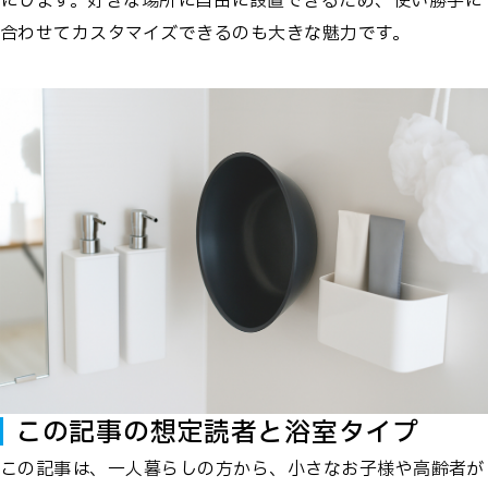
にします。好きな場所に自由に設置できるため、使い勝手に
合わせてカスタマイズできるのも大きな魅力です。
この記事の想定読者と浴室タイプ
この記事は、一人暮らしの方から、小さなお子様や高齢者が