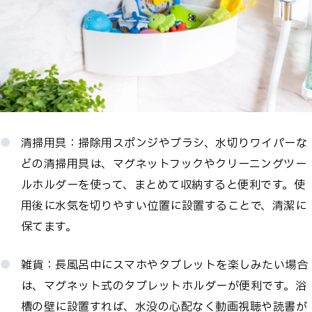
清掃用具：掃除用スポンジやブラシ、水切りワイパーな
どの清掃用具は、マグネットフックやクリーニングツー
ルホルダーを使って、まとめて収納すると便利です。使
用後に水気を切りやすい位置に設置することで、清潔に
保てます。
雑貨：長風呂中にスマホやタブレットを楽しみたい場合
は、マグネット式のタブレットホルダーが便利です。浴
槽の壁に設置すれば、水没の心配なく動画視聴や読書が