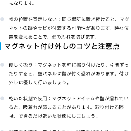
になります。
物の位置を固定しない：同じ場所に置き続けると、マグ
ネットの跡やサビが付着する可能性があります。時々位
置を変えることで、壁の汚れを防げます。
マグネット付け外しのコツと注意点
優しく扱う：マグネットを壁に擦り付けたり、引きずっ
たりすると、壁パネルに傷が付く恐れがあります。付け
外しは優しく行いましょう。
乾いた状態で使用：マグネットアイテムや壁が濡れてい
ると、吸着力が弱まることがあります。取り付ける際
は、できるだけ乾いた状態にしましょう。