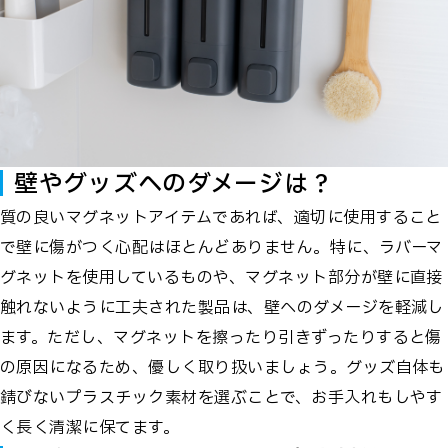
壁やグッズへのダメージは？
質の良いマグネットアイテムであれば、適切に使用すること
で壁に傷がつく心配はほとんどありません。特に、ラバーマ
グネットを使用しているものや、マグネット部分が壁に直接
触れないように工夫された製品は、壁へのダメージを軽減し
ます。ただし、マグネットを擦ったり引きずったりすると傷
の原因になるため、優しく取り扱いましょう。グッズ自体も
錆びないプラスチック素材を選ぶことで、お手入れもしやす
く長く清潔に保てます。