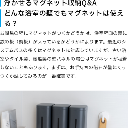
浮かせるマグネット収納Q&A
どんな浴室の壁でもマグネットは使え
る？
お風呂の壁にマグネットがつくかどうかは、浴室壁面の裏に
鉄の板（鋼板）が入っているかどうかによります。最近のシ
ステムバスの多くはマグネットに対応していますが、古い浴
室やタイル製、樹脂製の壁パネルの場合はマグネットが吸着
しないこともあります。まずは、お手持ちの磁石が壁にくっ
つくか試してみるのが一番確実です。