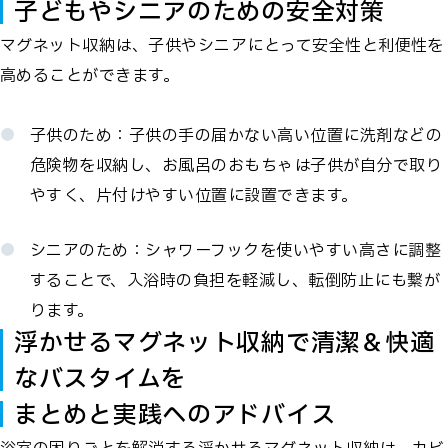
子どもやシニアのための安全対策
マグネット収納は、子供やシニアにとって安全性と利便性を
高めることができます。
子供のため：子供の手の届かない高い位置に洗剤などの
危険物を収納し、お風呂のおもちゃは子供が自分で取り
やすく、片付けやすい位置に設置できます。
シニアのため：シャワーフックを使いやすい高さに調整
することで、入浴時の負担を軽減し、転倒防止にも繋が
ります。
浮かせるマグネット収納で清潔＆快適
なバスタイムを
まとめと実践へのアドバイス