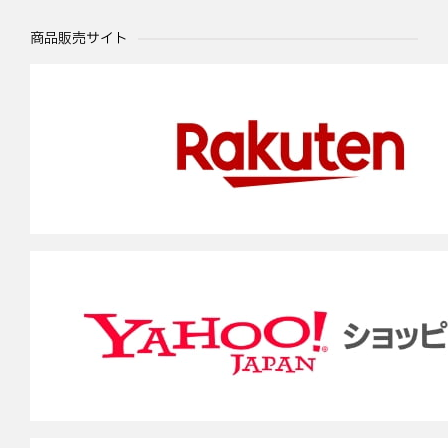
商品販売サイト