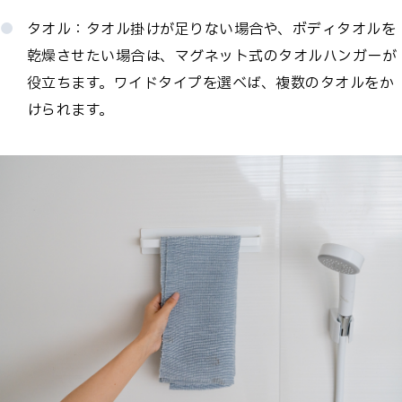
タオル：タオル掛けが足りない場合や、ボディタオルを
乾燥させたい場合は、マグネット式のタオルハンガーが
役立ちます。ワイドタイプを選べば、複数のタオルをか
けられます。