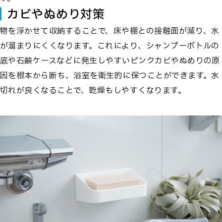
カビやぬめり対策
物を浮かせて収納することで、床や棚との接触面が減り、水
が溜まりにくくなります。これにより、シャンプーボトルの
底や石鹸ケースなどに発生しやすいピンクカビやぬめりの原
因を根本から断ち、浴室を衛生的に保つことができます。水
切れが良くなることで、乾燥もしやすくなります。