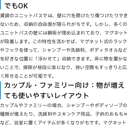
でもOK
賃貸のユニットバスでは、壁に穴を開けたり傷つけたりでき
ないため、収納の自由度が限られがちです。しかし、多くの
ユニットバスの壁には鋼板が埋め込まれており、マグネット
が吸着します。この特性を活かせば、マグネット式のラック
やフックを使って、シャンプーや洗顔料、ボディタオルなど
を好きな位置に「浮かせて」収納できます。床に物を置かな
いことで、掃除が格段に楽になり、狭い空間もすっきりと広
く見せることが可能です。
カップル・ファミリー向け：物が増え
ても使いやすいレイアウト
カップルやファミリーの場合、シャンプーやボディソープの
種類が増えたり、洗顔料やスキンケア用品、子供のおもちゃ
など、浴室に置くアイテムが多くなりがちです。マグネット