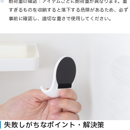
耐荷重の確認：アイテムごとに耐荷重が異なります。重
すぎるものを収納すると落下する危険があるため、必ず
事前に確認し、適切な重さで使用してください。
失敗しがちなポイント・解決策