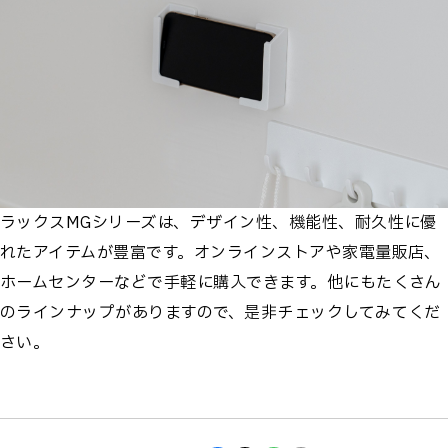
ラックスMGシリーズは、デザイン性、機能性、耐久性に優
れたアイテムが豊富です。オンラインストアや家電量販店、
ホームセンターなどで手軽に購入できます。他にもたくさん
のラインナップがありますので、是非チェックしてみてくだ
さい。