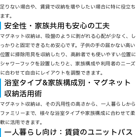
足りない場合や、賃貸で収納を増やしたい場合に特に役立ち
ます。
安全性・家族共用も安心の工夫
マグネット収納は、吸盤のように剥がれる心配が少なく、し
っかりと固定できるため安心です。子供の手の届かない高い
位置に掃除用具を収納したり、高齢者でも使いやすい位置に
シャワーフックを設置したりと、家族構成や利用者のニーズ
に合わせて自由にレイアウトを調整できます。
浴室タイプ&家族構成別・マグネット
収納活用術
マグネット収納は、その汎用性の高さから、一人暮らしから
ファミリーまで、様々な浴室タイプや家族構成に合わせて柔
軟に活用できます。
一人暮らし向け：賃貸のユニットバス