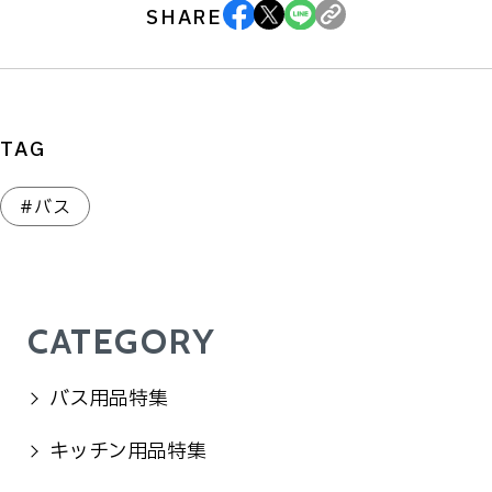
SHARE
TAG
#バス
CATEGORY
バス用品特集
キッチン用品特集