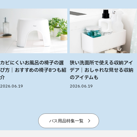
カビにくいお風呂の椅子の選
狭い洗面所で使える収納アイ
び方｜おすすめの椅子8つも紹
デア｜おしゃれな見せる収納
介
のアイテムも
2026.06.19
2026.06.19
バス用品特集一覧