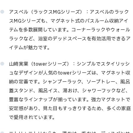
アスベル（ラックスMGシリーズ）：アスベルのラック
スMGシリーズも、マグネット式のバスルーム収納アイ
テムを多数展開しています。コーナーラックやウォール
ラックなど、浴室のデッドスペースを有効活用できるア
イテムが魅力です。
山崎実業（towerシリーズ）：シンプルでスタイリッシ
ュなデザインが人気のtowerシリーズは、マグネット収
納の定番です。シャンプーラック、ソープトレー、風呂
蓋スタンド、風呂イス、湯おけ、シャワーフックなど、
豊富なラインナップが揃っています。強力マグネットで
安定感があり、見た目もすっきりするため、多くの家庭
で愛用されています。