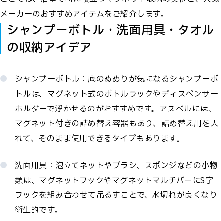
メーカーのおすすめアイテムをご紹介します。
シャンプーボトル・洗面用具・タオル
の収納アイデア
シャンプーボトル：底のぬめりが気になるシャンプーボ
トルは、マグネット式のボトルラックやディスペンサー
ホルダーで浮かせるのがおすすめです。アスベルには、
マグネット付きの詰め替え容器もあり、詰め替え用を入
れて、そのまま使用できるタイプもあります。
洗面用具：泡立てネットやブラシ、スポンジなどの小物
類は、マグネットフックやマグネットマルチバーにS字
フックを組み合わせて吊るすことで、水切れが良くなり
衛生的です。