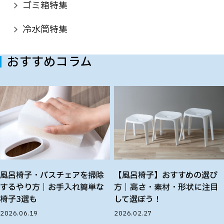
ゴミ箱特集
冷水筒特集
おすすめコラム
風呂椅子・バスチェアを掃除
【風呂椅子】おすすめの選び
するやり方｜お手入れ簡単な
方｜高さ・素材・形状に注目
椅子3選も
して選ぼう！
2026.06.19
2026.02.27