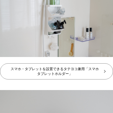
スマホ・タブレットを設置できるタテヨコ兼用「スマホ
タブレットホルダー」