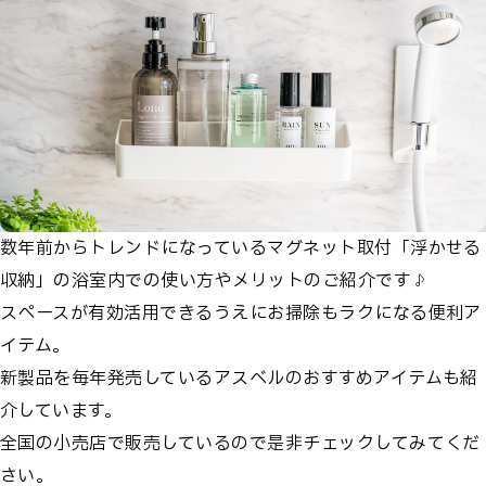
数年前からトレンドになっているマグネット取付「浮かせる
収納」の浴室内での使い方やメリットのご紹介です♪
スペースが有効活用できるうえにお掃除もラクになる便利ア
イテム。
新製品を毎年発売しているアスベルのおすすめアイテムも紹
介しています。
全国の小売店で販売しているので是非チェックしてみてくだ
さい。