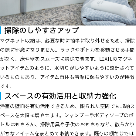
掃除のしやすさアップ
マグネット収納は、必要な時に簡単に取り外せるため、掃除
の際に邪魔になりません。ラックやボトルを移動させる手間
がなく、床や壁をスムーズに掃除できます。LIXILのマグネ
ットアイテムのように、水切りがしやすいように設計されて
いるものもあり、アイテム自体も清潔に保ちやすいのが特徴
です。
スペースの有効活用と収納力強化
浴室の壁面を有効活用できるため、限られた空間でも収納ス
ペースを大幅に増やせます。シャンプーやボディソープのボ
トルはもちろん、掃除用具や子供のおもちゃなど、散らかり
がちなアイテムをまとめて収納できます。既存の棚だけでは