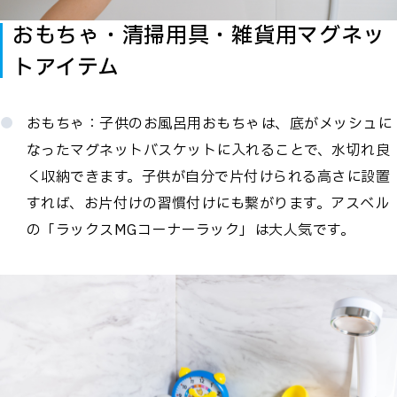
おもちゃ・清掃用具・雑貨用マグネッ
トアイテム
おもちゃ：子供のお風呂用おもちゃは、底がメッシュに
なったマグネットバスケットに入れることで、水切れ良
く収納できます。子供が自分で片付けられる高さに設置
すれば、お片付けの習慣付けにも繋がります。アスベル
の「ラックスMGコーナーラック」は大人気です。