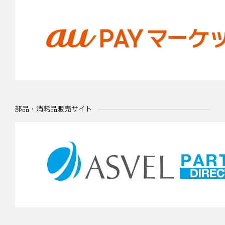
部品・消耗品販売サイト