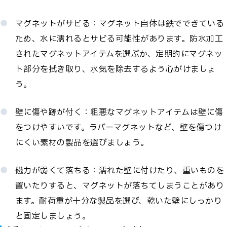
マグネットがサビる：マグネット自体は鉄でできている
ため、水に濡れるとサビる可能性があります。防水加工
されたマグネットアイテムを選ぶか、定期的にマグネッ
ト部分を拭き取り、水気を除去するよう心がけましょ
う。
壁に傷や跡が付く：粗悪なマグネットアイテムは壁に傷
をつけやすいです。ラバーマグネットなど、壁を傷つけ
にくい素材の製品を選びましょう。
磁力が弱くて落ちる：濡れた壁に付けたり、重いものを
置いたりすると、マグネットが落ちてしまうことがあり
ます。耐荷重が十分な製品を選び、乾いた壁にしっかり
と固定しましょう。