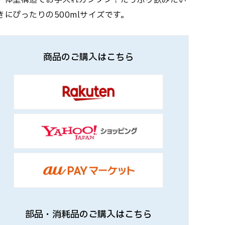
一体型構造でお手入れカンタン！たっぷり飲みたい
きにぴったりの500mlサイズです。
商品のご購入はこちら
部品・消耗品のご購入はこちら