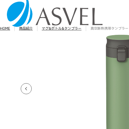
HOME
商品紹介
マグ&ボトル&タンブラー
真空断熱携帯タンブラー