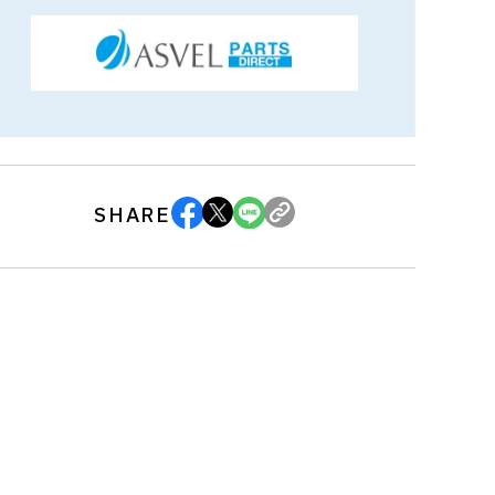
SHARE