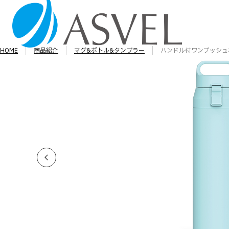
HOME
商品紹介
マグ&ボトル&タンブラー
ハンドル付ワンプッシュ