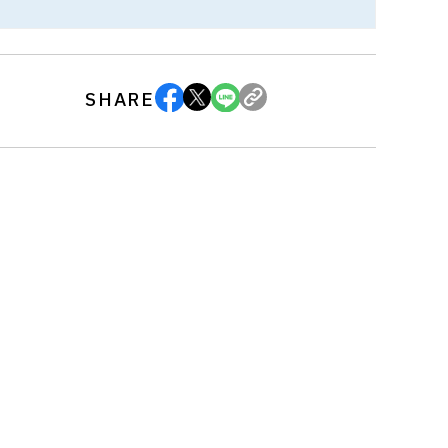
SHARE