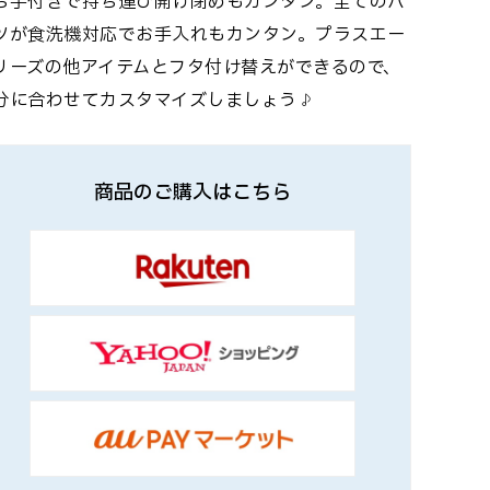
ち手付きで持ち運び開け閉めもカンタン。全てのパ
ツが食洗機対応でお手入れもカンタン。プラスエー
リーズの他アイテムとフタ付け替えができるので、
分に合わせてカスタマイズしましょう♪
商品のご購入はこちら