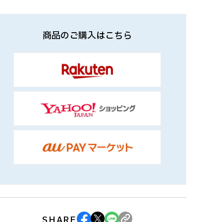
商品のご購入はこちら
SHARE