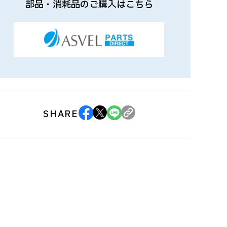
部品・消耗品のご購入はこちら
SHARE