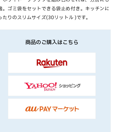
。ホワイト・ブラックを組み合わせれば、分別にも
適。ゴミ袋をセットできる袋止め付き。キッチンに
ったりのスリムサイズ(30リットル )です。
商品のご購入はこちら