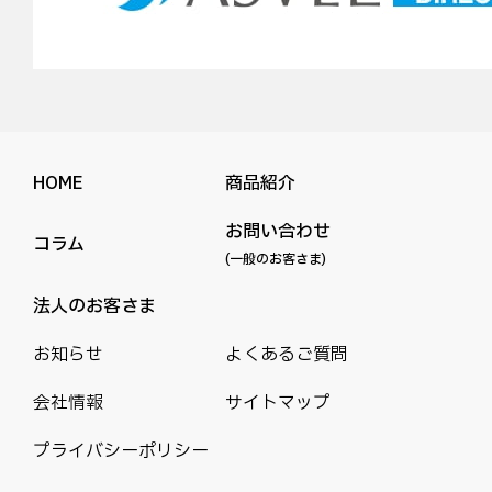
HOME
商品紹介
お問い合わせ
コラム
(一般のお客さま)
法人のお客さま
お知らせ
よくあるご質問
会社情報
サイトマップ
プライバシーポリシー