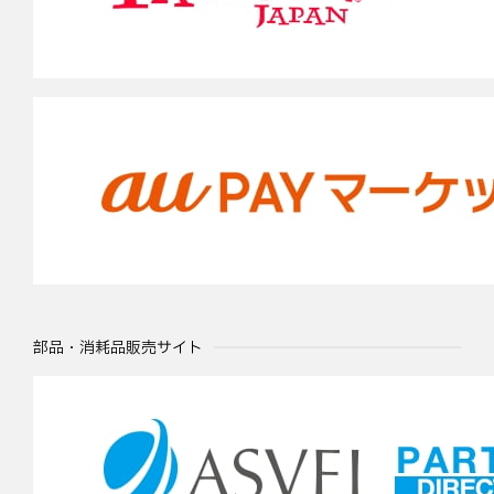
部品・消耗品販売サイト