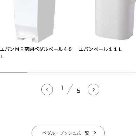
エバンＭＰ密閉ペダルペール４５
エバンペール１１Ｌ
Ｌ
1
5
ペダル・プッシュ式一覧