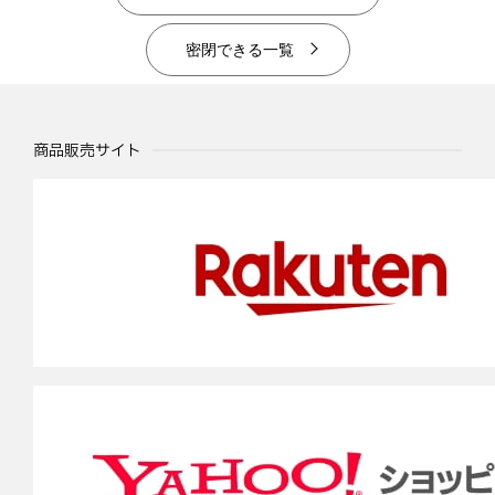
密閉できる一覧
商品販売サイト