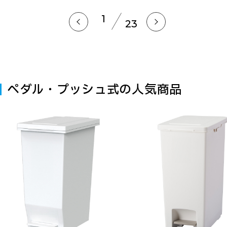
1
23
ペダル・プッシュ式の人気商品