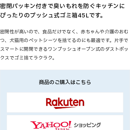
密閉パッキン付きで臭いもれを防ぐキッチンに
ぴったりのプッシュ式ゴミ箱45Lです。
密閉性が高いので、食品だけでなく、赤ちゃんや介護のおむ
つ、犬猫用のペットシーツを捨てるのにも最適です。片手で
スマートに開閉できるワンプッシュオープン式のダストボッ
クスでゴミ捨てラクラク。
商品のご購入はこちら