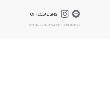
OFFICIAL SNS
©ASVEL CO., LTD. ALL RIGHTS RESERVED.