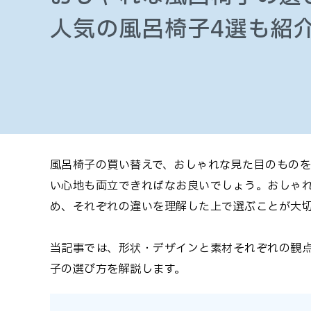
人気の風呂椅子4選も紹
風呂椅子の買い替えで、おしゃれな見た目のもの
い心地も両立できればなお良いでしょう。おしゃ
め、それぞれの違いを理解した上で選ぶことが大
当記事では、形状・デザインと素材それぞれの観
子の選び方を解説します。