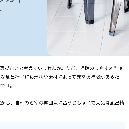
介
を選びたいと考えていませんか。ただ、掃除のしやすさや使
れな風呂椅子には形状や素材によって異なる特徴があるた
切です。
点から、自宅の浴室の雰囲気に合うおしゃれで人気な風呂椅