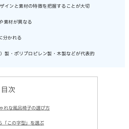
ザインと素材の特徴を把握することが大切
や素材が異なる
に分かれる
T）製・ポリプロピレン製・木製などが代表的
目次
ゃれな風呂椅子の選び方
ら「この字型」を選ぶ