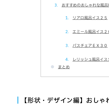
おすすめのおしゃれな風呂
リアロ風呂イス２５
エミール風呂イス２
バスチェアＥＸ３０
レリッシュ風呂イス
まとめ
【形状・デザイン編】おしゃ