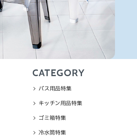
CATEGORY
バス用品特集
キッチン用品特集
ゴミ箱特集
冷水筒特集