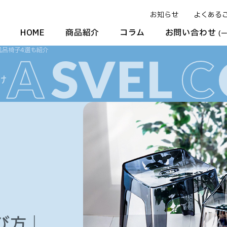
お知らせ
よくある
HOME
商品紹介
コラム
お問い合わせ
(
風呂椅子4選も紹介
び方｜