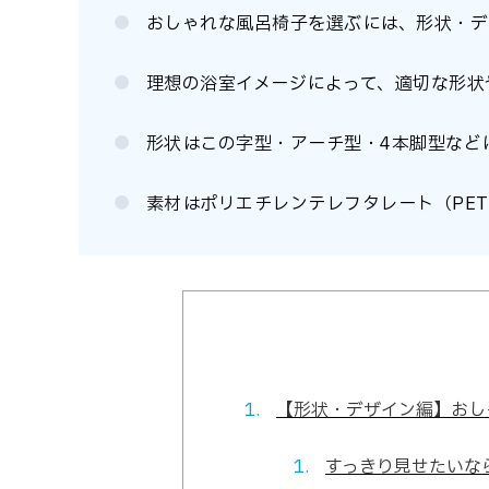
おしゃれな風呂椅子を選ぶには、形状・デ
理想の浴室イメージによって、適切な形状
形状はこの字型・アーチ型・4本脚型など
素材はポリエチレンテレフタレート（PE
【形状・デザイン編】おし
すっきり見せたいな