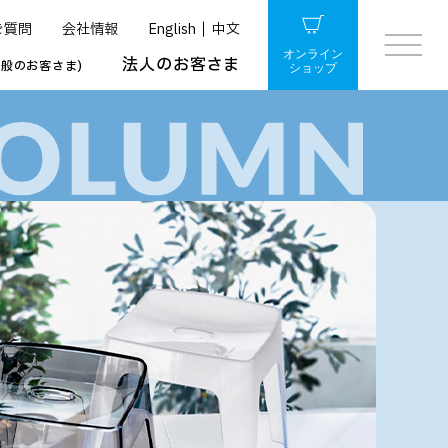
ご質問
会社情報
English
中文
オンライン
法人のお客さま
一般のお客さま)
ショップ