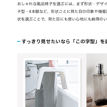
おしゃれな風呂椅子を選ぶには、まず形状・デザ
チ型・4本脚など、形状ごとに見た目の印象や機能
状を選ぶことで、見た目にも使い心地にも納得の
すっきり見せたいなら「この字型」を