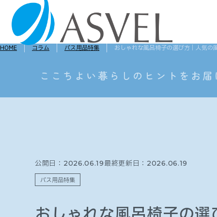
HOME
コラム
バス用品特集
おしゃれな風呂椅子の選び方｜人気の
公開日：
最終更新日：
2026.06.19
2026.06.19
バス用品特集
おしゃれな風呂椅子の選