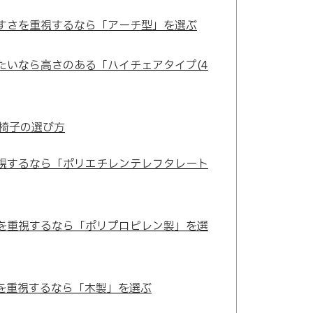
すさを重視するなら「アーチ型」を選ぶ
たいなら高さのある「ハイチェアタイプ(4
椅子の選び方
視するなら「ポリエチレンテレフタレート
を重視するなら「ポリプロピレン製」を選
を重視するなら「木製」を選ぶ