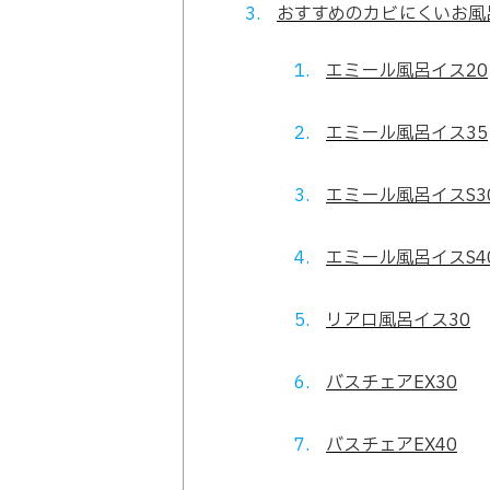
おすすめのカビにくいお風
エミール風呂イス20
エミール風呂イス35
エミール風呂イスS3
エミール風呂イスS4
リアロ風呂イス30
バスチェアEX30
バスチェアEX40