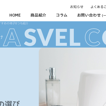
お知らせ
よくある
HOME
商品紹介
コラム
お問い合わせ
(
すすめの椅子8つも紹介
の選び