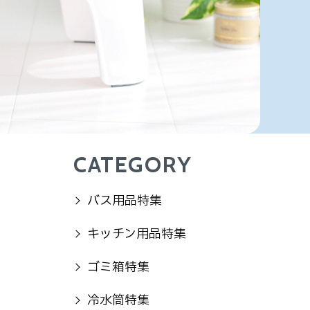
CATEGORY
バス用品特集
キッチン用品特集
ゴミ箱特集
冷水筒特集