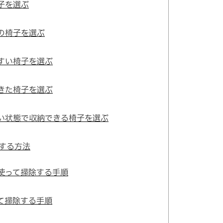
子を選ぶ
の椅子を選ぶ
すい椅子を選ぶ
きた椅子を選ぶ
い状態で収納できる椅子を選ぶ
する方法
使って掃除する手順
て掃除する手順