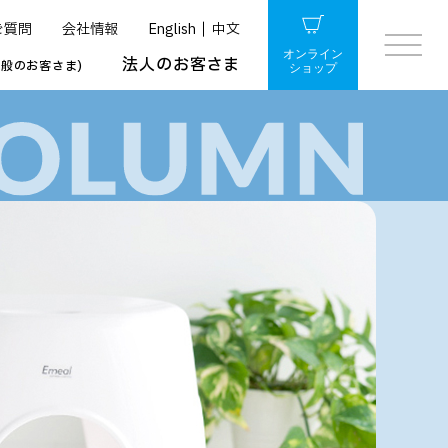
ご質問
会社情報
English
中文
オンライン
法人のお客さま
一般のお客さま)
ショップ