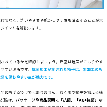
だけでなく、洗いやすさや乾かしやすさも確認することが大
ぶポイントを解説します。
施されているかを確認しましょう。浴室は湿気がこもりやす
しやすい場所です。
抗菌加工が施された椅子は、無加工のも
状態を保ちやすい点が魅力です。
完全に防げるわけではありません。あくまで発生を抑える補
選ぶ際は、
パッケージや商品説明に「抗菌」「Ag+抗菌」な