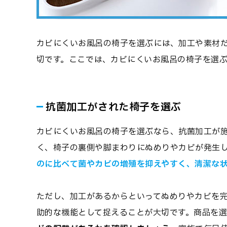
カビにくいお風呂の椅子を選ぶには、加工や素材
切です。ここでは、カビにくいお風呂の椅子を選
抗菌加工がされた椅子を選ぶ
カビにくいお風呂の椅子を選ぶなら、抗菌加工が
く、椅子の裏側や脚まわりにぬめりやカビが発生
のに比べて菌やカビの増殖を抑えやすく、清潔な
ただし、加工があるからといってぬめりやカビを
助的な機能として捉えることが大切です。商品を