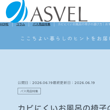
HOME
コラム
バス用品特集
カビにくいお風呂の椅子の選び方｜お
公開日：
最終更新日：
2026.06.19
2026.06.19
バス用品特集
カビにくいお風呂の椅子