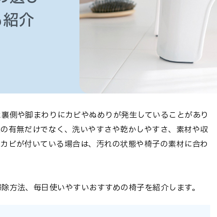
も紹介
と裏側や脚まわりにカビやぬめりが発生していることがあり
工の有無だけでなく、洗いやすさや乾かしやすさ、素材や収
にカビが付いている場合は、汚れの状態や椅子の素材に合わ
掃除方法、毎日使いやすいおすすめの椅子を紹介します。