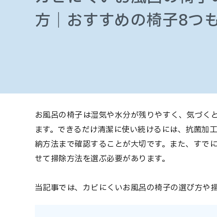
方｜おすすめの椅子8つ
お風呂の椅子は湿気や水分が残りやすく、気づく
ます。できるだけ清潔に使い続けるには、抗菌加
納方法まで確認することが大切です。また、すで
せて掃除方法を選ぶ必要があります。
当記事では、カビにくいお風呂の椅子の選び方や