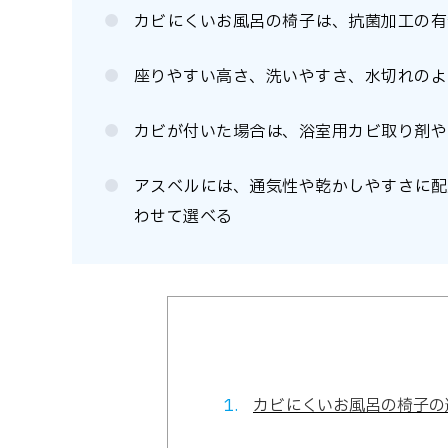
カビにくいお風呂の椅子は、抗菌加工の有
座りやすい高さ、洗いやすさ、水切れのよ
カビが付いた場合は、浴室用カビ取り剤や
アスベルには、通気性や乾かしやすさに配
わせて選べる
カビにくいお風呂の椅子の