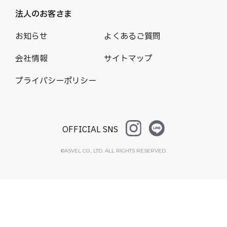
法人のお客さま
お知らせ
よくあるご質問
会社情報
サイトマップ
プライバシーポリシー
OFFICIAL SNS
©ASVEL CO., LTD. ALL RIGHTS RESERVED.