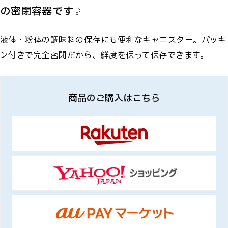
の密閉容器です♪
液体・粉体の調味料の保存にも便利なキャニスター。パッキ
ン付きで完全密閉だから、鮮度を保って保存できます。
商品のご購入はこちら