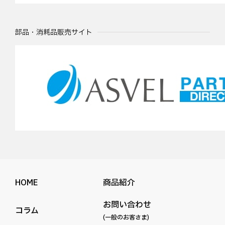
部品・消耗品販売サイト
HOME
商品紹介
お問い合わせ
コラム
(一般のお客さま)