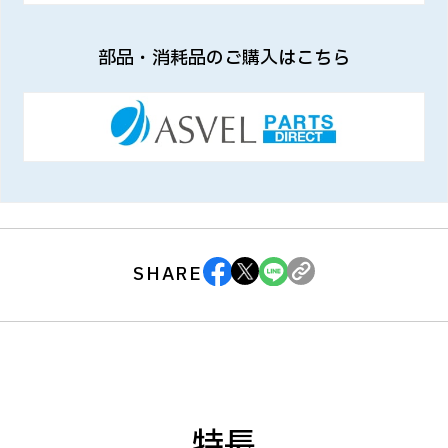
部品・消耗品のご購入はこちら
SHARE
特長