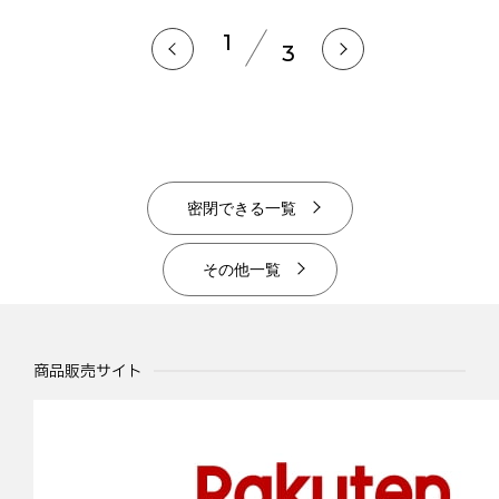
1
3
密閉できる一覧
その他一覧
商品販売サイト