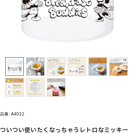
品番 :
A4032
ついつい使いたくなっちゃうレトロなミッキー