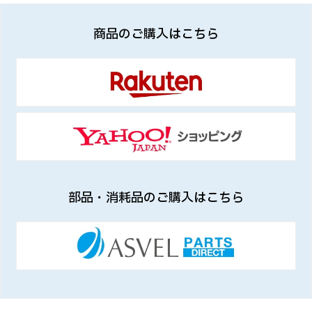
商品のご購入はこちら
部品・消耗品のご購入はこちら