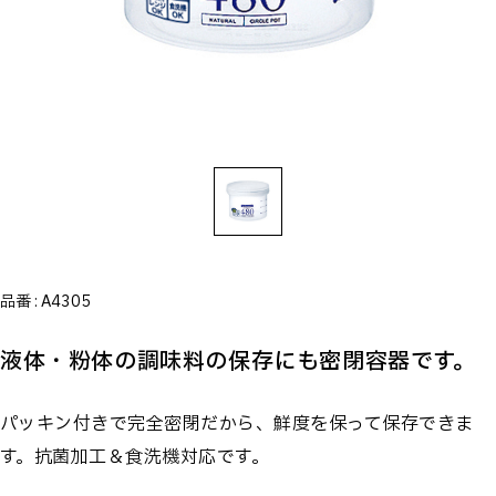
品番 :
A4305
液体・粉体の調味料の保存にも密閉容器です。
パッキン付きで完全密閉だから、鮮度を保って保存できま
す。抗菌加工＆食洗機対応です。