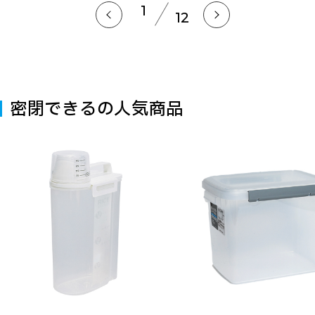
1
12
密閉できるの人気商品