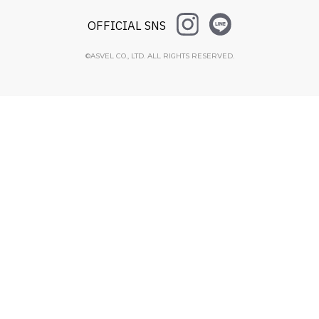
OFFICIAL SNS
©ASVEL CO., LTD. ALL RIGHTS RESERVED.