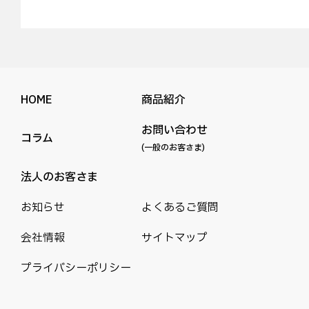
HOME
商品紹介
お問い合わせ
コラム
(一般のお客さま)
法人のお客さま
お知らせ
よくあるご質問
会社情報
サイトマップ
プライバシーポリシー