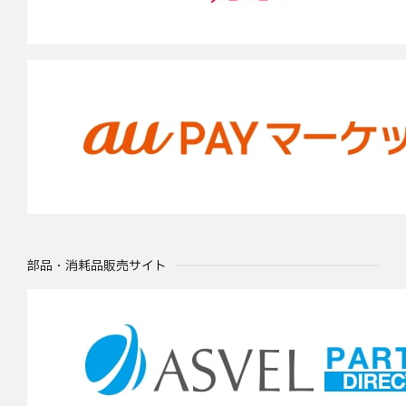
部品・消耗品販売サイト