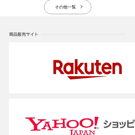
その他一覧
商品販売サイト