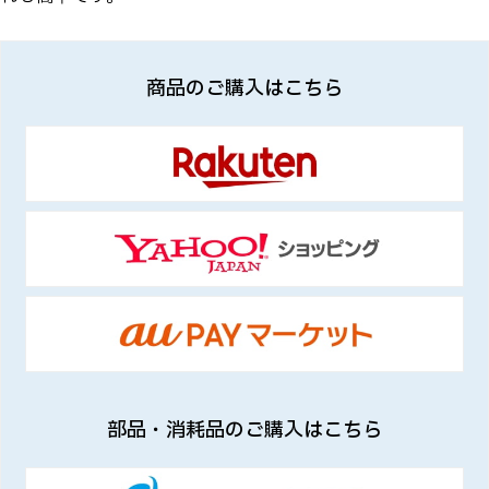
商品のご購入はこちら
部品・消耗品のご購入はこちら