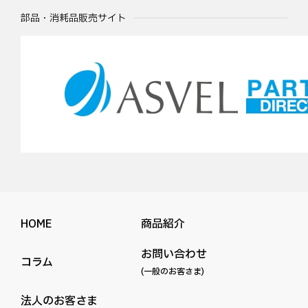
部品・消耗品販売サイト
HOME
商品紹介
お問い合わせ
コラム
(一般のお客さま)
法人のお客さま