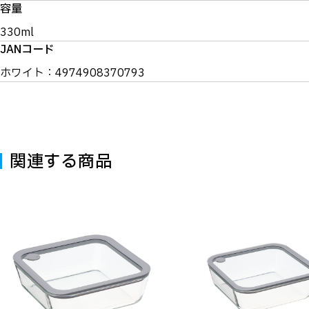
容量
330ml
JANコード
ホワイト：4974908370793
関連する商品