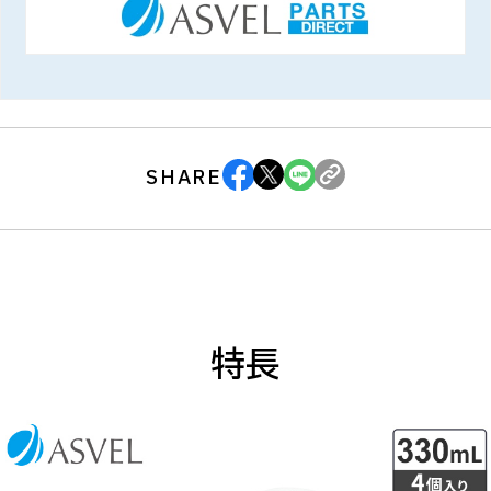
SHARE
特長