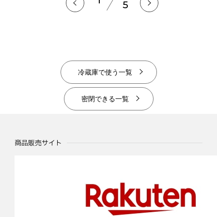
5
冷蔵庫で使う一覧
密閉できる一覧
商品販売サイト