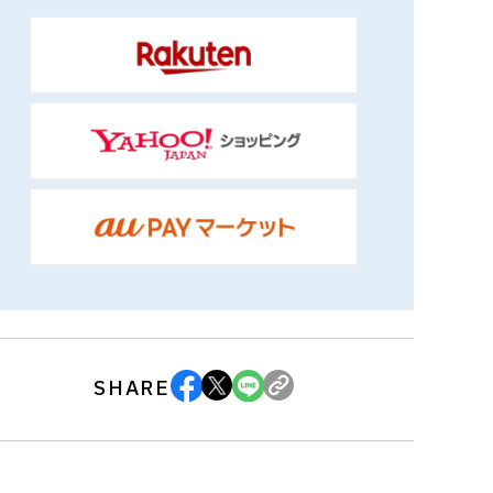
SHARE