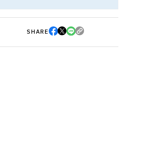
SHARE