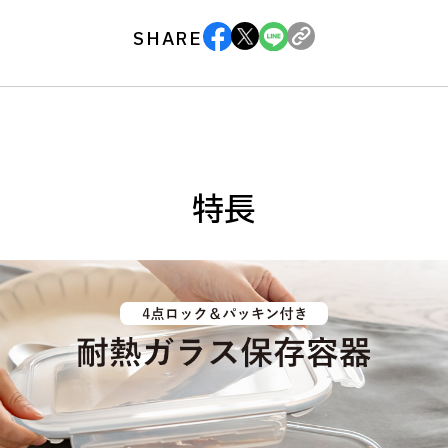
SHARE
特長