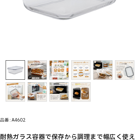
品番 :
A4602
耐熱ガラス容器で保存から調理まで幅広く使え