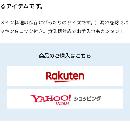
るアイテムです。
メイン料理の保存にぴったりのサイズです。汁漏れを防ぐパ
ッキン＆ロック付き。食洗機対応でお手入れもカンタン！
商品のご購入はこちら