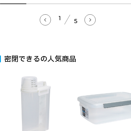
1
5
密閉できるの人気商品