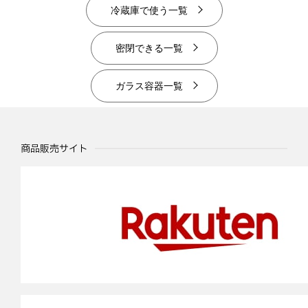
冷蔵庫で使う一覧
密閉できる一覧
ガラス容器一覧
商品販売サイト