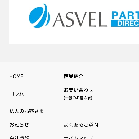
HOME
商品紹介
お問い合わせ
コラム
(一般のお客さま)
法人のお客さま
お知らせ
よくあるご質問
会社情報
サイトマップ