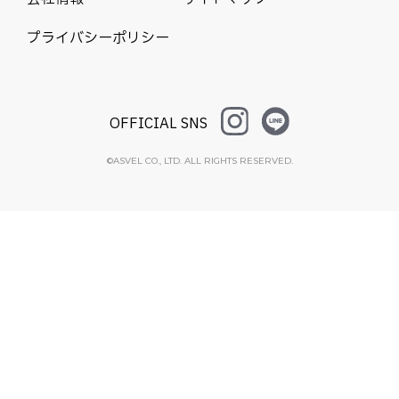
プライバシーポリシー
OFFICIAL SNS
©ASVEL CO., LTD. ALL RIGHTS RESERVED.