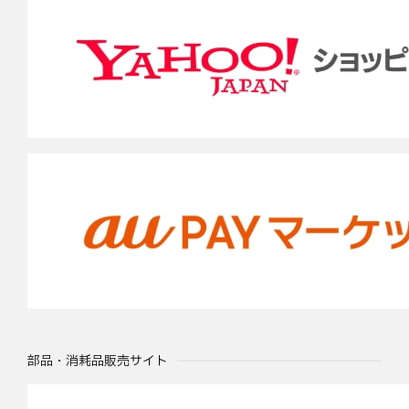
部品・消耗品販売サイト