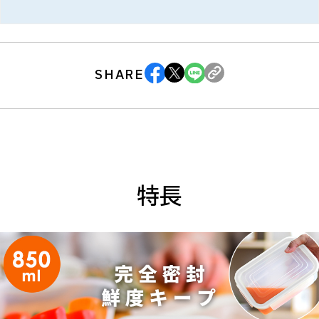
SHARE
特長