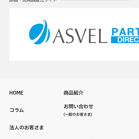
部品・消耗品販売サイト
HOME
商品紹介
お問い合わせ
コラム
(一般のお客さま)
法人のお客さま