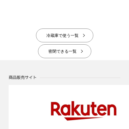
冷蔵庫で使う一覧
密閉できる一覧
商品販売サイト