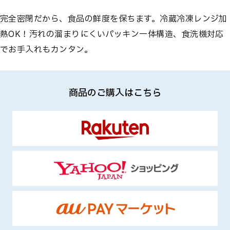
完全密閉だから、食品の鮮度を保ちます。冷蔵冷凍レンジ加
熱OK！汚れの溜まりにくいパッキン一体構造、食洗機対応
でお手入れもカンタン。
商品のご購入はこちら