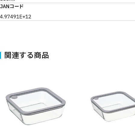
JANコード
4.97491E+12
関連する商品