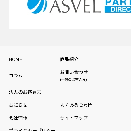
HOME
商品紹介
お問い合わせ
コラム
(一般のお客さま)
法人のお客さま
お知らせ
よくあるご質問
会社情報
サイトマップ
プライバシーポリシー