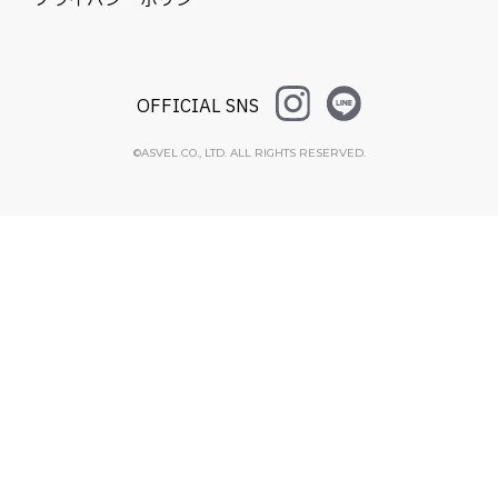
OFFICIAL SNS
©ASVEL CO., LTD. ALL RIGHTS RESERVED.