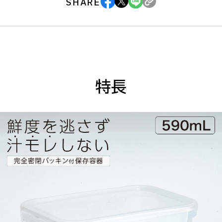
SHARE
特長