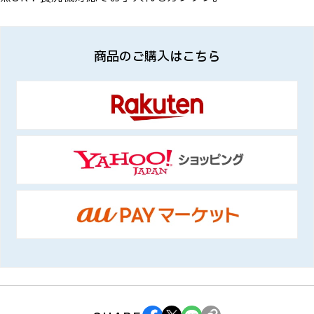
商品のご購入はこちら