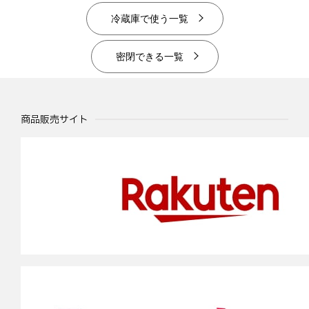
冷蔵庫で使う一覧
密閉できる一覧
商品販売サイト