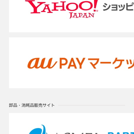
部品・消耗品販売サイト