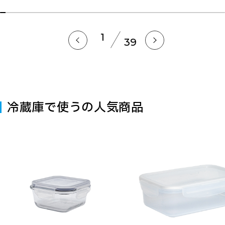
1
39
冷蔵庫で使うの人気商品