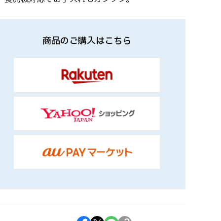
商品のご購入はこちら