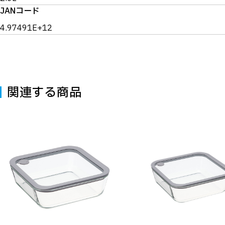
JANコード
4.97491E+12
関連する商品