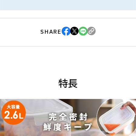
SHARE
特長