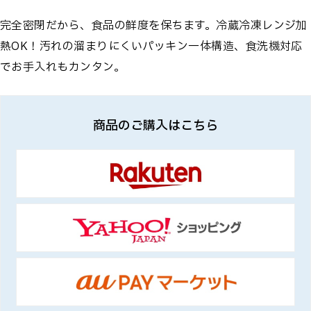
完全密閉だから、食品の鮮度を保ちます。冷蔵冷凍レンジ加
熱OK！汚れの溜まりにくいパッキン一体構造、食洗機対応
でお手入れもカンタン。
商品のご購入はこちら