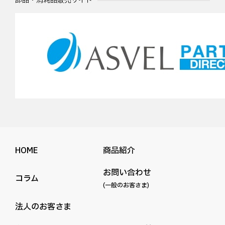
部品・消耗品販売サイト
HOME
商品紹介
お問い合わせ
コラム
(一般のお客さま)
法人のお客さま