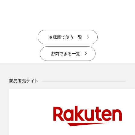
冷蔵庫で使う一覧
密閉できる一覧
商品販売サイト