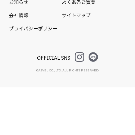
お知らせ
よくあるご質問
会社情報
サイトマップ
プライバシーポリシー
OFFICIAL SNS
©ASVEL CO., LTD. ALL RIGHTS RESERVED.