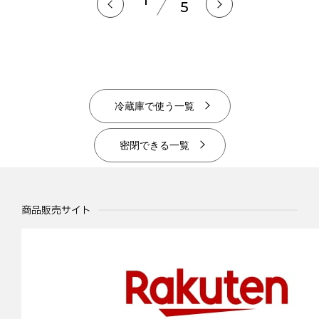
5
冷蔵庫で使う一覧
密閉できる一覧
商品販売サイト