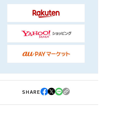
SHARE