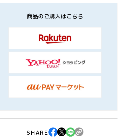
商品のご購入はこちら
SHARE